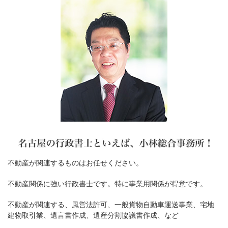
不動産が関連するものはお任せください。
不動産関係に強い行政書士です。特に事業用関係が得意です。
不動産が関連する、風営法許可、一般貨物自動車運送事業、宅地
建物取引業、遺言書作成、遺産分割協議書作成、など