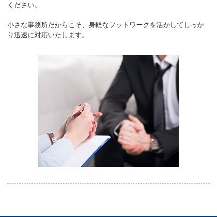
ください。
小さな事務所だからこそ、身軽なフットワークを活かしてしっか
り迅速に対応いたします。