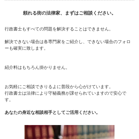
頼れる街の法律家、まずはご相談ください。
行政書士もすべての問題を解決することはできません。
解決できない場合は各専門家をご紹介し、できない場合のフォロ
ーも確実に致します。
紹介料はもちろん掛かりません。
お気軽にご相談できりるよに普段から心がけています。
行政書士は法律により守秘義務が課せられていますので安心で
す。
あなたの身近な相談相手としてご活用ください。