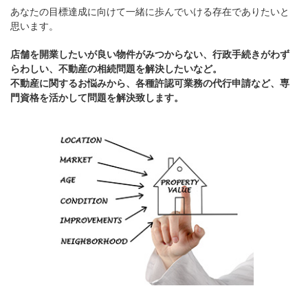
あなたの目標達成に向けて一緒に歩んでいける存在でありたいと
思います。
店舗を開業したいが良い物件がみつからない、行政手続きがわず
らわしい、不動産の相続問題を解決したいなど。
不動産に関するお悩みから、各種許認可業務の代行申請など、専
門資格を活かして問題を解決致します。