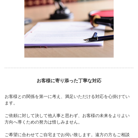
お客様に寄り添った丁寧な対応
お客様との関係を第一に考え、満足いただける対応を心掛けてい
ます。
ご依頼に対して決して他人事と思わず、お客様の未来をよりよい
方向へ導くための努力は惜しみません。
ご希望に合わせてご自宅までお伺い致します。遠方の方もご相談