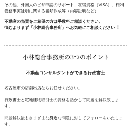
その他、外国人のビザ申請のサポート、在留資格（VISA）、権利
義務事実証明に関する書類作成等（内容証明など）
不動産の売買をご希望の方は手数料ご相談ください。
悩むよりまず「小林総合事務所」へお気軽にご相談ください︕
不動産コンサルタントができる行政書士
名古屋市の店舗出店ならお任せください。
行政書士と宅地建物取引士の資格を活かして問題を解決致しま
す。
問題解決後もさまざまな身近な問題に対してフォローをいたしま
す。