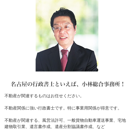
不動産が関連するものはお任せください。
不動産関係に強い行政書士です。特に事業用関係が得意です。
不動産が関連する、風営法許可、一般貨物自動車運送事業、宅地
建物取引業、遺言書作成、遺産分割協議書作成、など