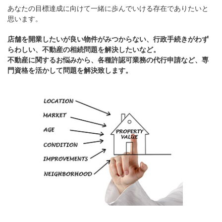
あなたの目標達成に向けて一緒に歩んでいける存在でありたいと
思います。
店舗を開業したいが良い物件がみつからない、行政手続きがわず
らわしい、不動産の相続問題を解決したいなど。
不動産に関するお悩みから、各種許認可業務の代行申請など、専
門資格を活かして問題を解決致します。