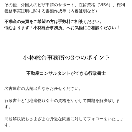
その他、外国人のビザ申請のサポート、在留資格（VISA）、権利
義務事実証明に関する書類作成等（内容証明など）
不動産の売買をご希望の方は手数料ご相談ください。
悩むよりまず「小林総合事務所」へお気軽にご相談ください︕
不動産コンサルタントができる行政書士
名古屋市の店舗出店ならお任せください。
行政書士と宅地建物取引士の資格を活かして問題を解決致しま
す。
問題解決後もさまざまな身近な問題に対してフォローをいたしま
す。