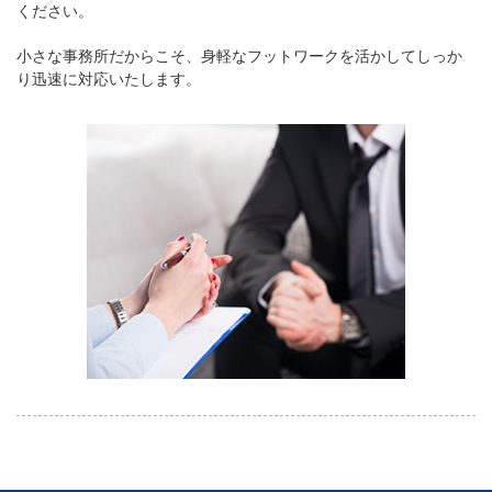
ください。
小さな事務所だからこそ、身軽なフットワークを活かしてしっか
り迅速に対応いたします。