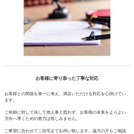
お客様に寄り添った丁寧な対応
お客様との関係を第一に考え、満足いただける対応を心掛けてい
ます。
ご依頼に対して決して他人事と思わず、お客様の未来をよりよい
方向へ導くための努力は惜しみません。
ご希望に合わせてご自宅までお伺い致します。遠方の方もご相談