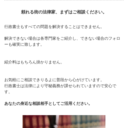
頼れる街の法律家、まずはご相談ください。
行政書士もすべての問題を解決することはできません。
解決できない場合は各専門家をご紹介し、できない場合のフォロ
ーも確実に致します。
紹介料はもちろん掛かりません。
お気軽にご相談できりるよに普段から心がけています。
行政書士は法律により守秘義務が課せられていますので安心で
す。
あなたの身近な相談相手としてご活用ください。