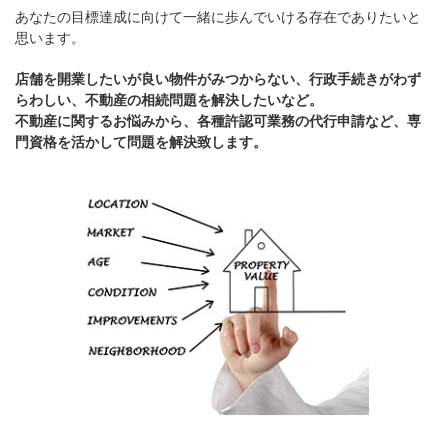
あなたの目標達成に向けて一緒に歩んでいける存在でありたいと
思います。
店舗を開業したいが良い物件がみつからない、行政手続きがわず
らわしい、不動産の相続問題を解決したいなど。
不動産に関するお悩みから、各種許認可業務の代行申請など、専
門資格を活かして問題を解決致します。