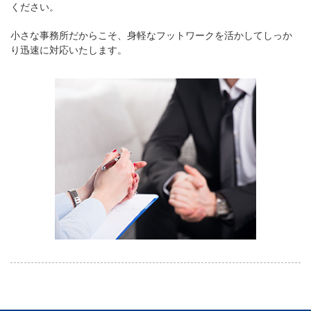
ください。
小さな事務所だからこそ、身軽なフットワークを活かしてしっか
り迅速に対応いたします。