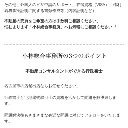
その他、外国人のビザ申請のサポート、在留資格（VISA）、権利
義務事実証明に関する書類作成等（内容証明など）
不動産の売買をご希望の方は手数料ご相談ください。
悩むよりまず「小林総合事務所」へお気軽にご相談ください︕
不動産コンサルタントができる行政書士
名古屋市の店舗出店ならお任せください。
行政書士と宅地建物取引士の資格を活かして問題を解決致しま
す。
問題解決後もさまざまな身近な問題に対してフォローをいたしま
す。