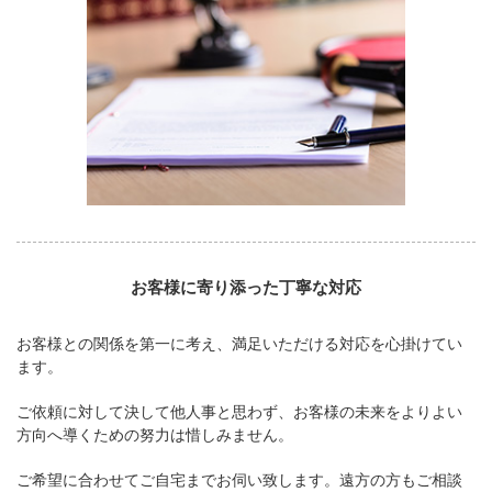
お客様に寄り添った丁寧な対応
お客様との関係を第一に考え、満足いただける対応を心掛けてい
ます。
ご依頼に対して決して他人事と思わず、お客様の未来をよりよい
方向へ導くための努力は惜しみません。
ご希望に合わせてご自宅までお伺い致します。遠方の方もご相談