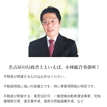
不動産が関連するものはお任せください。
不動産関係に強い行政書士です。特に事業用関係が得意です。
不動産が関連する、風営法許可、一般貨物自動車運送事業、宅地
建物取引業、遺言書作成、遺産分割協議書作成、など