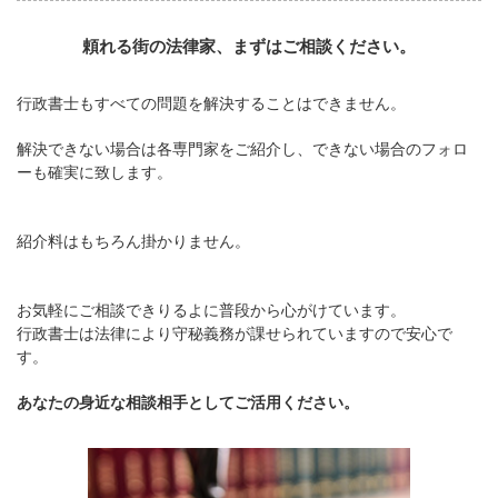
頼れる街の法律家、まずはご相談ください。
行政書士もすべての問題を解決することはできません。
解決できない場合は各専門家をご紹介し、できない場合のフォロ
ーも確実に致します。
紹介料はもちろん掛かりません。
お気軽にご相談できりるよに普段から心がけています。
行政書士は法律により守秘義務が課せられていますので安心で
す。
あなたの身近な相談相手としてご活用ください。