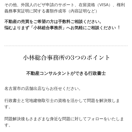
その他、外国人のビザ申請のサポート、在留資格（VISA）、権利
義務事実証明に関する書類作成等（内容証明など）
不動産の売買をご希望の方は手数料ご相談ください。
悩むよりまず「小林総合事務所」へお気軽にご相談ください︕
不動産コンサルタントができる行政書士
名古屋市の店舗出店ならお任せください。
行政書士と宅地建物取引士の資格を活かして問題を解決致しま
す。
問題解決後もさまざまな身近な問題に対してフォローをいたしま
す。