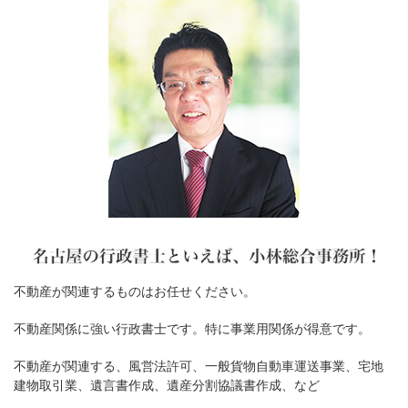
不動産が関連するものはお任せください。
不動産関係に強い行政書士です。特に事業用関係が得意です。
不動産が関連する、風営法許可、一般貨物自動車運送事業、宅地
建物取引業、遺言書作成、遺産分割協議書作成、など