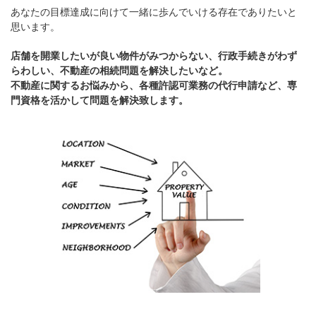
あなたの目標達成に向けて一緒に歩んでいける存在でありたいと
思います。
店舗を開業したいが良い物件がみつからない、行政手続きがわず
らわしい、不動産の相続問題を解決したいなど。
不動産に関するお悩みから、各種許認可業務の代行申請など、専
門資格を活かして問題を解決致します。