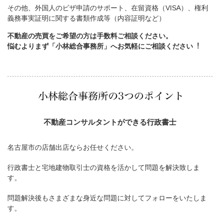
その他、外国人のビザ申請のサポート、在留資格（VISA）、権利
義務事実証明に関する書類作成等（内容証明など）
不動産の売買をご希望の方は手数料ご相談ください。
悩むよりまず「小林総合事務所」へお気軽にご相談ください︕
不動産コンサルタントができる行政書士
名古屋市の店舗出店ならお任せください。
行政書士と宅地建物取引士の資格を活かして問題を解決致しま
す。
問題解決後もさまざまな身近な問題に対してフォローをいたしま
す。