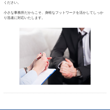
ください。
小さな事務所だからこそ、身軽なフットワークを活かしてしっか
り迅速に対応いたします。