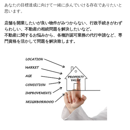
あなたの目標達成に向けて一緒に歩んでいける存在でありたいと
思います。
店舗を開業したいが良い物件がみつからない、行政手続きがわず
らわしい、不動産の相続問題を解決したいなど。
不動産に関するお悩みから、各種許認可業務の代行申請など、専
門資格を活かして問題を解決致します。