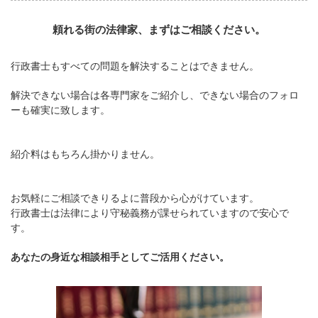
頼れる街の法律家、まずはご相談ください。
行政書士もすべての問題を解決することはできません。
解決できない場合は各専門家をご紹介し、できない場合のフォロ
ーも確実に致します。
紹介料はもちろん掛かりません。
お気軽にご相談できりるよに普段から心がけています。
行政書士は法律により守秘義務が課せられていますので安心で
す。
あなたの身近な相談相手としてご活用ください。