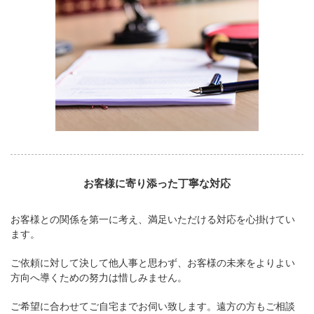
お客様に寄り添った丁寧な対応
お客様との関係を第一に考え、満足いただける対応を心掛けてい
ます。
ご依頼に対して決して他人事と思わず、お客様の未来をよりよい
方向へ導くための努力は惜しみません。
ご希望に合わせてご自宅までお伺い致します。遠方の方もご相談