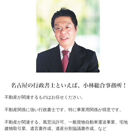
不動産が関連するものはお任せください。
不動産関係に強い行政書士です。特に事業用関係が得意です。
不動産が関連する、風営法許可、一般貨物自動車運送事業、宅地
建物取引業、遺言書作成、遺産分割協議書作成、など