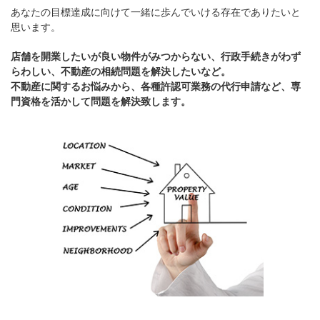
あなたの目標達成に向けて一緒に歩んでいける存在でありたいと
思います。
店舗を開業したいが良い物件がみつからない、行政手続きがわず
らわしい、不動産の相続問題を解決したいなど。
不動産に関するお悩みから、各種許認可業務の代行申請など、専
門資格を活かして問題を解決致します。