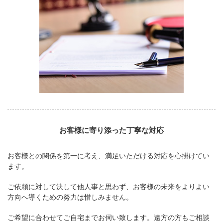
お客様に寄り添った丁寧な対応
お客様との関係を第一に考え、満足いただける対応を心掛けてい
ます。
ご依頼に対して決して他人事と思わず、お客様の未来をよりよい
方向へ導くための努力は惜しみません。
ご希望に合わせてご自宅までお伺い致します。遠方の方もご相談