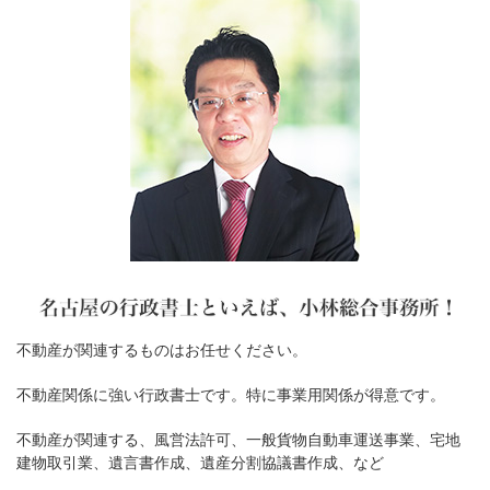
不動産が関連するものはお任せください。
不動産関係に強い行政書士です。特に事業用関係が得意です。
不動産が関連する、風営法許可、一般貨物自動車運送事業、宅地
建物取引業、遺言書作成、遺産分割協議書作成、など