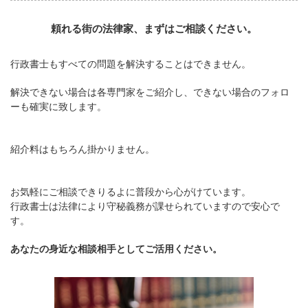
頼れる街の法律家、まずはご相談ください。
行政書士もすべての問題を解決することはできません。
解決できない場合は各専門家をご紹介し、できない場合のフォロ
ーも確実に致します。
紹介料はもちろん掛かりません。
お気軽にご相談できりるよに普段から心がけています。
行政書士は法律により守秘義務が課せられていますので安心で
す。
あなたの身近な相談相手としてご活用ください。