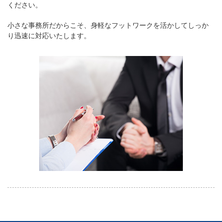
ください。
小さな事務所だからこそ、身軽なフットワークを活かしてしっか
り迅速に対応いたします。