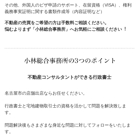
その他、外国人のビザ申請のサポート、在留資格（VISA）、権利
義務事実証明に関する書類作成等（内容証明など）
不動産の売買をご希望の方は手数料ご相談ください。
悩むよりまず「小林総合事務所」へお気軽にご相談ください︕
不動産コンサルタントができる行政書士
名古屋市の店舗出店ならお任せください。
行政書士と宅地建物取引士の資格を活かして問題を解決致しま
す。
問題解決後もさまざまな身近な問題に対してフォローをいたしま
す。