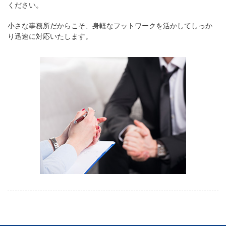
ください。
小さな事務所だからこそ、身軽なフットワークを活かしてしっか
り迅速に対応いたします。