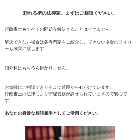
頼れる街の法律家、まずはご相談ください。
行政書士もすべての問題を解決することはできません。
解決できない場合は各専門家をご紹介し、できない場合のフォロ
ーも確実に致します。
紹介料はもちろん掛かりません。
お気軽にご相談できりるよに普段から心がけています。
行政書士は法律により守秘義務が課せられていますので安心で
す。
あなたの身近な相談相手としてご活用ください。