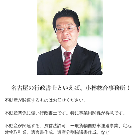
不動産が関連するものはお任せください。
不動産関係に強い行政書士です。特に事業用関係が得意です。
不動産が関連する、風営法許可、一般貨物自動車運送事業、宅地
建物取引業、遺言書作成、遺産分割協議書作成、など