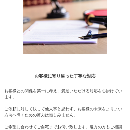
お客様に寄り添った丁寧な対応
お客様との関係を第一に考え、満足いただける対応を心掛けてい
ます。
ご依頼に対して決して他人事と思わず、お客様の未来をよりよい
方向へ導くための努力は惜しみません。
ご希望に合わせてご自宅までお伺い致します。遠方の方もご相談