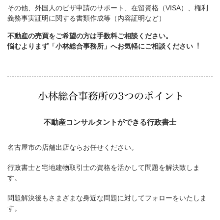
その他、外国人のビザ申請のサポート、在留資格（VISA）、権利
義務事実証明に関する書類作成等（内容証明など）
不動産の売買をご希望の方は手数料ご相談ください。
悩むよりまず「小林総合事務所」へお気軽にご相談ください︕
不動産コンサルタントができる行政書士
名古屋市の店舗出店ならお任せください。
行政書士と宅地建物取引士の資格を活かして問題を解決致しま
す。
問題解決後もさまざまな身近な問題に対してフォローをいたしま
す。