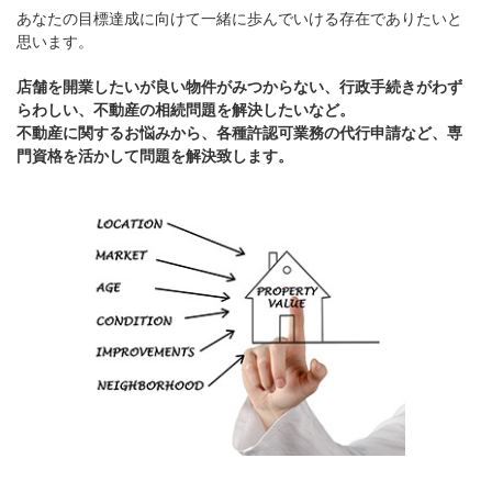
あなたの目標達成に向けて一緒に歩んでいける存在でありたいと
思います。
店舗を開業したいが良い物件がみつからない、行政手続きがわず
らわしい、不動産の相続問題を解決したいなど。
不動産に関するお悩みから、各種許認可業務の代行申請など、専
門資格を活かして問題を解決致します。