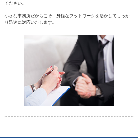
ください。
小さな事務所だからこそ、身軽なフットワークを活かしてしっか
り迅速に対応いたします。