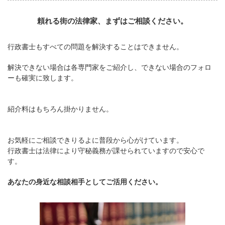
頼れる街の法律家、まずはご相談ください。
行政書士もすべての問題を解決することはできません。
解決できない場合は各専門家をご紹介し、できない場合のフォロ
ーも確実に致します。
紹介料はもちろん掛かりません。
お気軽にご相談できりるよに普段から心がけています。
行政書士は法律により守秘義務が課せられていますので安心で
す。
あなたの身近な相談相手としてご活用ください。