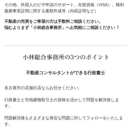
その他、外国人のビザ申請のサポート、在留資格（VISA）、権利
義務事実証明に関する書類作成等（内容証明など）
不動産の売買をご希望の方は手数料ご相談ください。
悩むよりまず「小林総合事務所」へお気軽にご相談ください︕
不動産コンサルタントができる行政書士
名古屋市の店舗出店ならお任せください。
行政書士と宅地建物取引士の資格を活かして問題を解決致しま
す。
問題解決後もさまざまな身近な問題に対してフォローをいたしま
す。