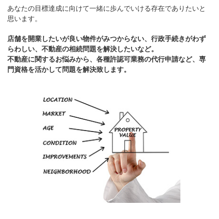
あなたの目標達成に向けて一緒に歩んでいける存在でありたいと
思います。
店舗を開業したいが良い物件がみつからない、行政手続きがわず
らわしい、不動産の相続問題を解決したいなど。
不動産に関するお悩みから、各種許認可業務の代行申請など、専
門資格を活かして問題を解決致します。