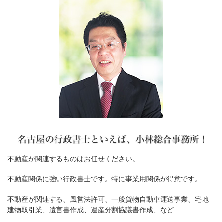
不動産が関連するものはお任せください。
不動産関係に強い行政書士です。特に事業用関係が得意です。
不動産が関連する、風営法許可、一般貨物自動車運送事業、宅地
建物取引業、遺言書作成、遺産分割協議書作成、など