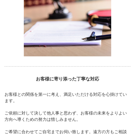
お客様に寄り添った丁寧な対応
お客様との関係を第一に考え、満足いただける対応を心掛けてい
ます。
ご依頼に対して決して他人事と思わず、お客様の未来をよりよい
方向へ導くための努力は惜しみません。
ご希望に合わせてご自宅までお伺い致します。遠方の方もご相談