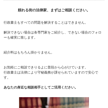
頼れる街の法律家、まずはご相談ください。
行政書士もすべての問題を解決することはできません。
解決できない場合は各専門家をご紹介し、できない場合のフォロ
ーも確実に致します。
紹介料はもちろん掛かりません。
お気軽にご相談できりるよに普段から心がけています。
行政書士は法律により守秘義務が課せられていますので安心で
す。
あなたの身近な相談相手としてご活用ください。