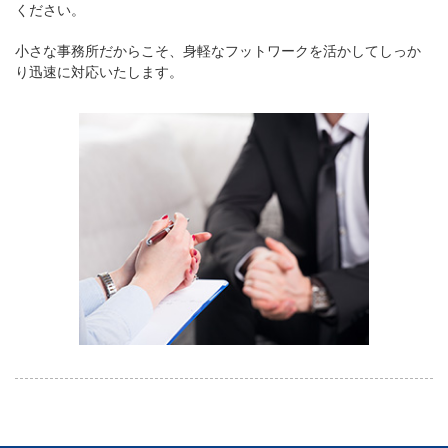
ください。
小さな事務所だからこそ、身軽なフットワークを活かしてしっか
り迅速に対応いたします。