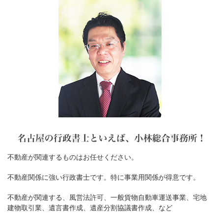
不動産が関連するものはお任せください。
不動産関係に強い行政書士です。特に事業用関係が得意です。
不動産が関連する、風営法許可、一般貨物自動車運送事業、宅地
建物取引業、遺言書作成、遺産分割協議書作成、など