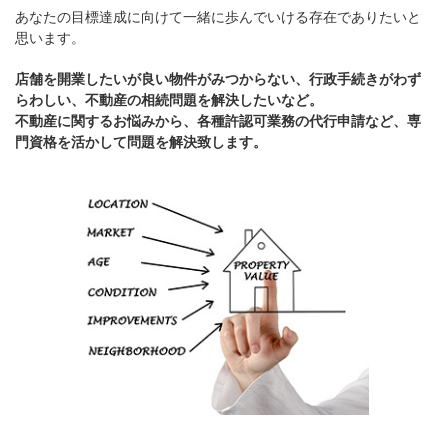
あなたの目標達成に向けて一緒に歩んでいける存在でありたいと
思います。
店舗を開業したいが良い物件がみつからない、行政手続きがわず
らわしい、不動産の相続問題を解決したいなど。
不動産に関するお悩みから、各種許認可業務の代行申請など、専
門資格を活かして問題を解決致します。