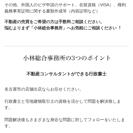
その他、外国人のビザ申請のサポート、在留資格（VISA）、権利
義務事実証明に関する書類作成等（内容証明など）
不動産の売買をご希望の方は手数料ご相談ください。
悩むよりまず「小林総合事務所」へお気軽にご相談ください︕
不動産コンサルタントができる行政書士
名古屋市の店舗出店ならお任せください。
行政書士と宅地建物取引士の資格を活かして問題を解決致しま
す。
問題解決後もさまざまな身近な問題に対してフォローをいたしま
す。