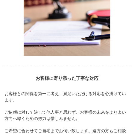
お客様に寄り添った丁寧な対応
お客様との関係を第一に考え、満足いただける対応を心掛けてい
ます。
ご依頼に対して決して他人事と思わず、お客様の未来をよりよい
方向へ導くための努力は惜しみません。
ご希望に合わせてご自宅までお伺い致します。遠方の方もご相談