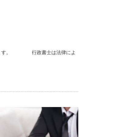
ています。 行政書士は法律によ