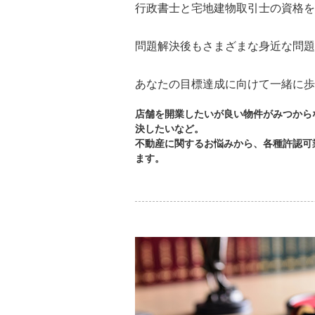
行政書士と宅地建物取引士の資格を
問題解決後もさまざまな身近な問題
あなたの目標達成に向けて一緒に歩
店舗を開業したいが良い物件がみつから
決したいなど。
不動産に関するお悩みから、各種許認可
ます。