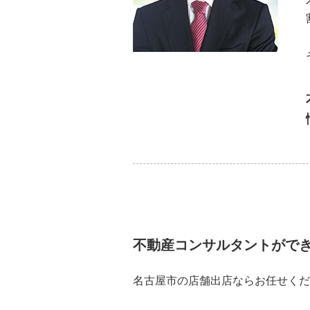
不動産コンサルタントがで
名古屋市の店舗出店ならお任せくだ