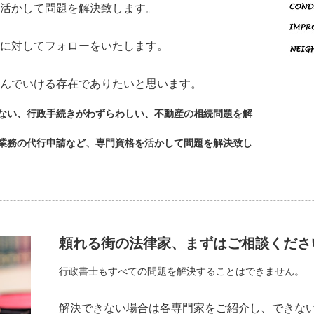
活かして問題を解決致します。
に対してフォローをいたします。
んでいける存在でありたいと思います。
ない、行政手続きがわずらわしい、不動産の相続問題を解
業務の代行申請など、専門資格を活かして問題を解決致し
頼れる街の法律家、まずはご相談くださ
行政書士もすべての問題を解決することはできません。
解決できない場合は各専門家をご紹介し、できな