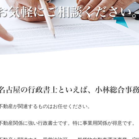
不動産が関連するものはお任せください。
不動産関係に強い行政書士です。特に事業用関係が得意です。