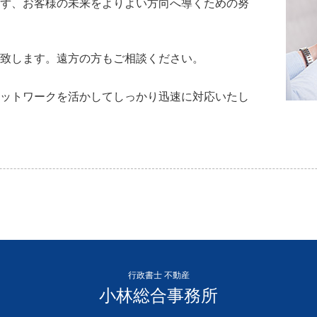
ず、お客様の未来をよりよい方向へ導くための努
致します。遠方の方もご相談ください。
ットワークを活かしてしっかり迅速に対応いたし
行政書士 不動産
小林総合事務所