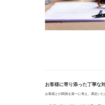
お客様に寄り添った丁寧な
お客様との関係を第一に考え、満足いた