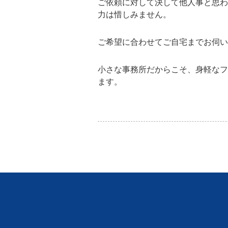
ご依頼に対して決して他人事と思わ
力は惜しみません。
ご希望に合わせてご自宅までお伺い
小さな事務所だからこそ、身軽なフ
ます。