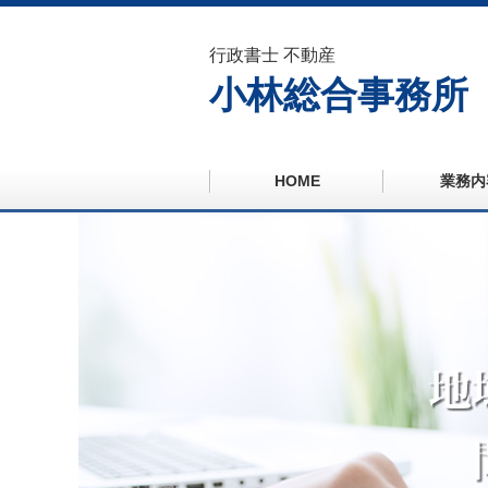
行政書士 不動産
小林総合事務所
HOME
業務内