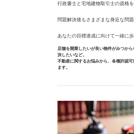
行政書士と宅地建物取引士の資格を
問題解決後もさまざまな身近な問題
あなたの目標達成に向けて一緒に歩
店舗を開業したいが良い物件がみつから
決したいなど。
不動産に関するお悩みから、各種許認可
ます。