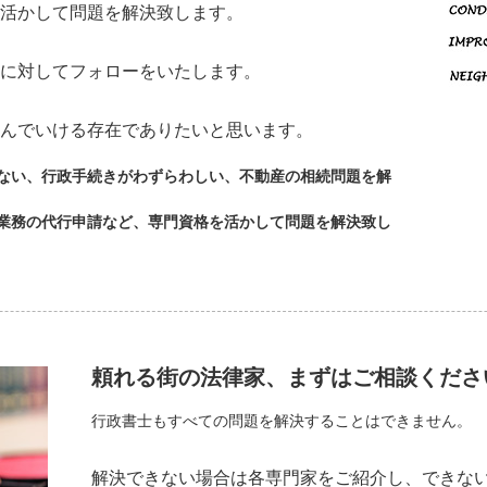
活かして問題を解決致します。
に対してフォローをいたします。
んでいける存在でありたいと思います。
ない、行政手続きがわずらわしい、不動産の相続問題を解
業務の代行申請など、専門資格を活かして問題を解決致し
頼れる街の法律家、まずはご相談くださ
行政書士もすべての問題を解決することはできません。
解決できない場合は各専門家をご紹介し、できな