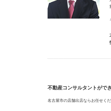
不動産コンサルタントがで
名古屋市の店舗出店ならお任せくだ