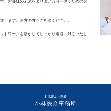
ず、お客様の未来をよりよい方向へ導くための努
致します。遠方の方もご相談ください。
ットワークを活かしてしっかり迅速に対応いたし
行政書士 不動産
小林総合事務所