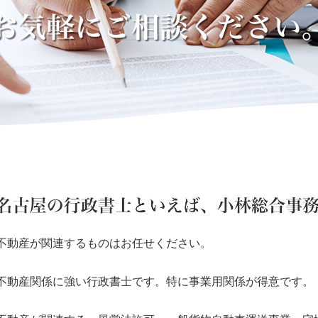
不動産が関連するものはお任せください。
不動産関係に強い行政書士です。特に事業用関係が得意です。