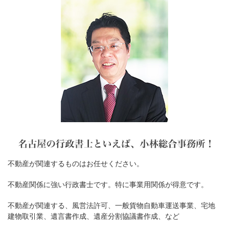
不動産が関連するものはお任せください。
不動産関係に強い行政書士です。特に事業用関係が得意です。
不動産が関連する、風営法許可、一般貨物自動車運送事業、宅地
建物取引業、遺言書作成、遺産分割協議書作成、など