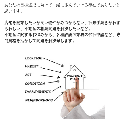
あなたの目標達成に向けて一緒に歩んでいける存在でありたいと
思います。
店舗を開業したいが良い物件がみつからない、行政手続きがわず
らわしい、不動産の相続問題を解決したいなど。
不動産に関するお悩みから、各種許認可業務の代行申請など、専
門資格を活かして問題を解決致します。