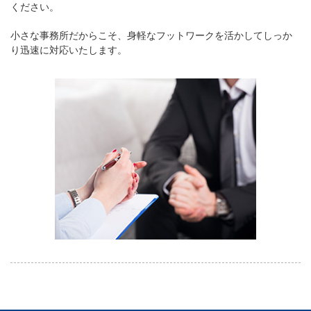
ください。
小さな事務所だからこそ、身軽なフットワークを活かしてしっか
り迅速に対応いたします。