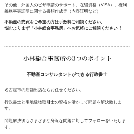
その他、外国人のビザ申請のサポート、在留資格（VISA）、権利
義務事実証明に関する書類作成等（内容証明など）
不動産の売買をご希望の方は手数料ご相談ください。
悩むよりまず「小林総合事務所」へお気軽にご相談ください︕
不動産コンサルタントができる行政書士
名古屋市の店舗出店ならお任せください。
行政書士と宅地建物取引士の資格を活かして問題を解決致しま
す。
問題解決後もさまざまな身近な問題に対してフォローをいたしま
す。