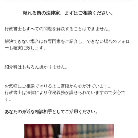
頼れる街の法律家、まずはご相談ください。
行政書士もすべての問題を解決することはできません。
解決できない場合は各専門家をご紹介し、できない場合のフォロ
ーも確実に致します。
紹介料はもちろん掛かりません。
お気軽にご相談できりるよに普段から心がけています。
行政書士は法律により守秘義務が課せられていますので安心で
す。
あなたの身近な相談相手としてご活用ください。