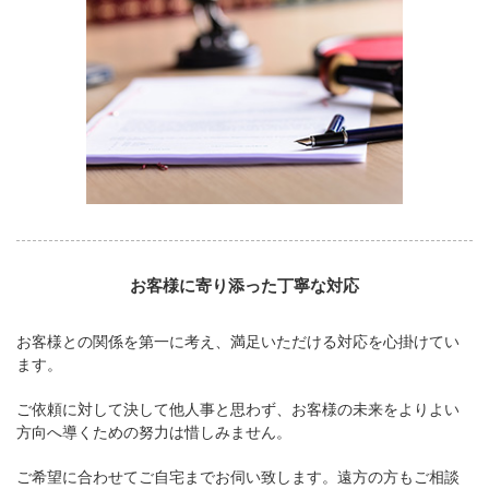
お客様に寄り添った丁寧な対応
お客様との関係を第一に考え、満足いただける対応を心掛けてい
ます。
ご依頼に対して決して他人事と思わず、お客様の未来をよりよい
方向へ導くための努力は惜しみません。
ご希望に合わせてご自宅までお伺い致します。遠方の方もご相談