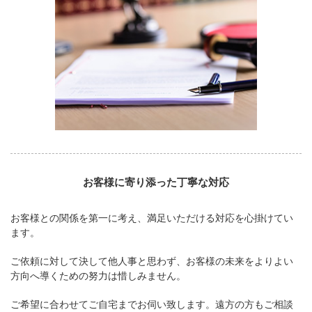
お客様に寄り添った丁寧な対応
お客様との関係を第一に考え、満足いただける対応を心掛けてい
ます。
ご依頼に対して決して他人事と思わず、お客様の未来をよりよい
方向へ導くための努力は惜しみません。
ご希望に合わせてご自宅までお伺い致します。遠方の方もご相談