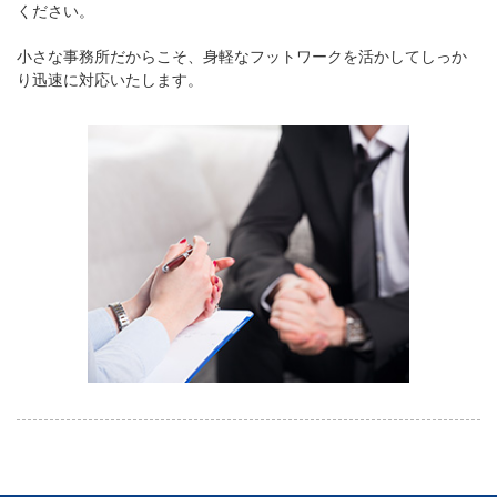
ください。
小さな事務所だからこそ、身軽なフットワークを活かしてしっか
り迅速に対応いたします。