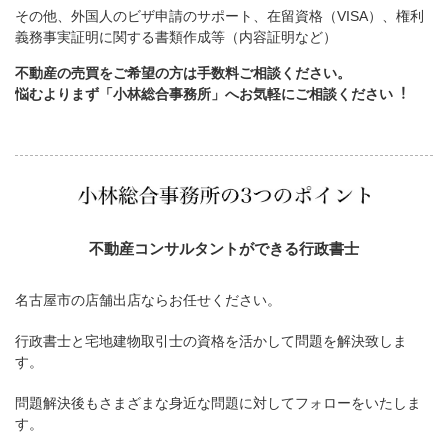
その他、外国人のビザ申請のサポート、在留資格（VISA）、権利
義務事実証明に関する書類作成等（内容証明など）
不動産の売買をご希望の方は手数料ご相談ください。
悩むよりまず「小林総合事務所」へお気軽にご相談ください︕
不動産コンサルタントができる行政書士
名古屋市の店舗出店ならお任せください。
行政書士と宅地建物取引士の資格を活かして問題を解決致しま
す。
問題解決後もさまざまな身近な問題に対してフォローをいたしま
す。