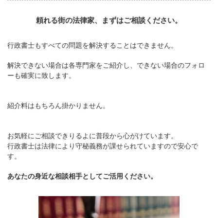
頼れる街の法律家、まずはご相談ください。
行政書士もすべての問題を解決することはできません。
解決できない場合は各専門家をご紹介し、できない場合のフォロ
ーも確実に致します。
紹介料はもちろん掛かりません。
お気軽にご相談できりるよに普段から心がけています。
行政書士は法律により守秘義務が課せられていますので安心で
す。
あなたの身近な相談相手としてご活用ください。