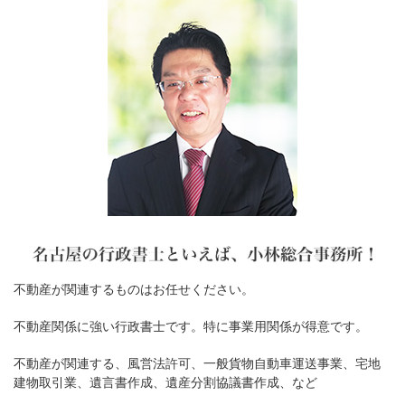
不動産が関連するものはお任せください。
不動産関係に強い行政書士です。特に事業用関係が得意です。
不動産が関連する、風営法許可、一般貨物自動車運送事業、宅地
建物取引業、遺言書作成、遺産分割協議書作成、など