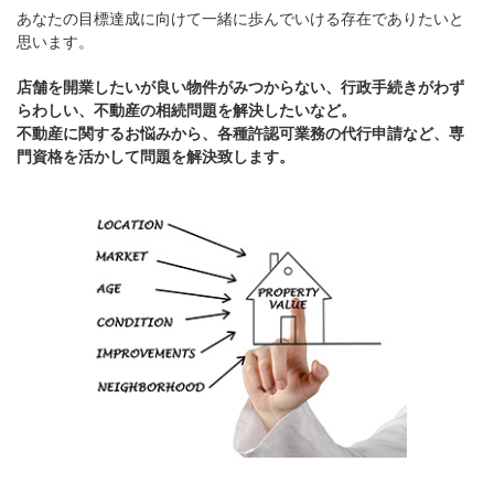
あなたの目標達成に向けて一緒に歩んでいける存在でありたいと
思います。
店舗を開業したいが良い物件がみつからない、行政手続きがわず
らわしい、不動産の相続問題を解決したいなど。
不動産に関するお悩みから、各種許認可業務の代行申請など、専
門資格を活かして問題を解決致します。