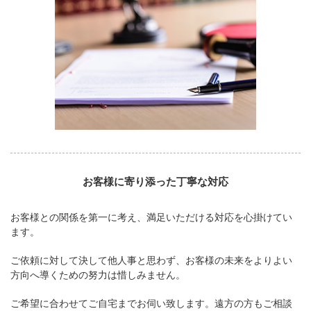
お客様に寄り添った丁寧な対応
お客様との関係を第一に考え、満足いただける対応を心掛けてい
ます。
ご依頼に対して決して他人事と思わず、お客様の未来をよりよい
方向へ導くための努力は惜しみません。
ご希望に合わせてご自宅までお伺い致します。遠方の方もご相談