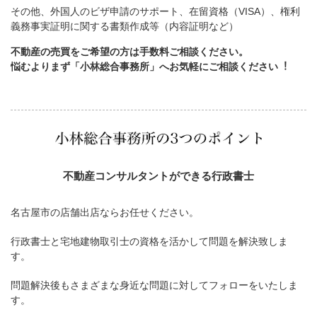
その他、外国人のビザ申請のサポート、在留資格（VISA）、権利
義務事実証明に関する書類作成等（内容証明など）
不動産の売買をご希望の方は手数料ご相談ください。
悩むよりまず「小林総合事務所」へお気軽にご相談ください︕
不動産コンサルタントができる行政書士
名古屋市の店舗出店ならお任せください。
行政書士と宅地建物取引士の資格を活かして問題を解決致しま
す。
問題解決後もさまざまな身近な問題に対してフォローをいたしま
す。