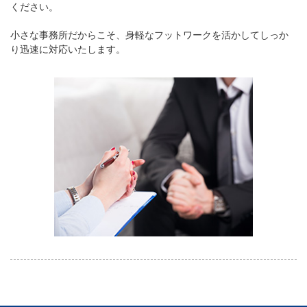
ください。
小さな事務所だからこそ、身軽なフットワークを活かしてしっか
り迅速に対応いたします。