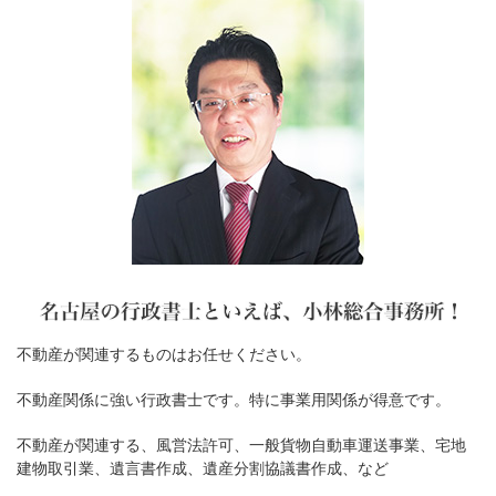
不動産が関連するものはお任せください。
不動産関係に強い行政書士です。特に事業用関係が得意です。
不動産が関連する、風営法許可、一般貨物自動車運送事業、宅地
建物取引業、遺言書作成、遺産分割協議書作成、など