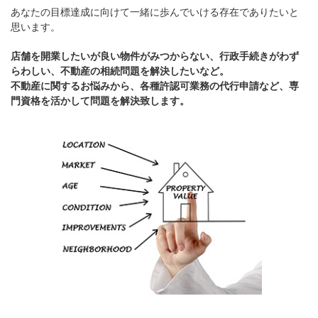
あなたの目標達成に向けて一緒に歩んでいける存在でありたいと
思います。
店舗を開業したいが良い物件がみつからない、行政手続きがわず
らわしい、不動産の相続問題を解決したいなど。
不動産に関するお悩みから、各種許認可業務の代行申請など、専
門資格を活かして問題を解決致します。