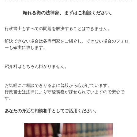
頼れる街の法律家、まずはご相談ください。
行政書士もすべての問題を解決することはできません。
解決できない場合は各専門家をご紹介し、できない場合のフォロ
ーも確実に致します。
紹介料はもちろん掛かりません。
お気軽にご相談できりるよに普段から心がけています。
行政書士は法律により守秘義務が課せられていますので安心で
す。
あなたの身近な相談相手としてご活用ください。