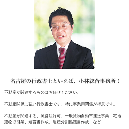
不動産が関連するものはお任せください。
不動産関係に強い行政書士です。特に事業用関係が得意です。
不動産が関連する、風営法許可、一般貨物自動車運送事業、宅地
建物取引業、遺言書作成、遺産分割協議書作成、など