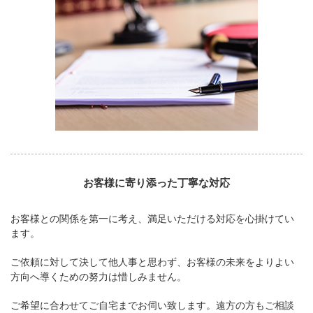
お客様に寄り添った丁寧な対応
お客様との関係を第一に考え、満足いただける対応を心掛けてい
ます。
ご依頼に対して決して他人事と思わず、お客様の未来をよりよい
方向へ導くための努力は惜しみません。
ご希望に合わせてご自宅までお伺い致します。遠方の方もご相談