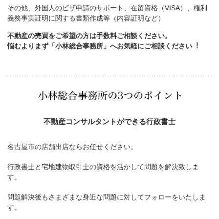
その他、外国人のビザ申請のサポート、在留資格（VISA）、権利
義務事実証明に関する書類作成等（内容証明など）
不動産の売買をご希望の方は手数料ご相談ください。
悩むよりまず「小林総合事務所」へお気軽にご相談ください︕
不動産コンサルタントができる行政書士
名古屋市の店舗出店ならお任せください。
行政書士と宅地建物取引士の資格を活かして問題を解決致しま
す。
問題解決後もさまざまな身近な問題に対してフォローをいたしま
す。