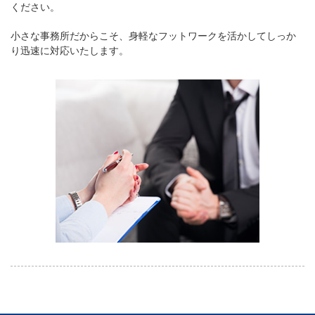
ください。
小さな事務所だからこそ、身軽なフットワークを活かしてしっか
り迅速に対応いたします。