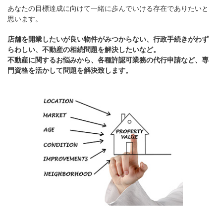
あなたの目標達成に向けて一緒に歩んでいける存在でありたいと
思います。
店舗を開業したいが良い物件がみつからない、行政手続きがわず
らわしい、不動産の相続問題を解決したいなど。
不動産に関するお悩みから、各種許認可業務の代行申請など、専
門資格を活かして問題を解決致します。