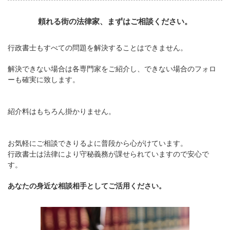
頼れる街の法律家、まずはご相談ください。
行政書士もすべての問題を解決することはできません。
解決できない場合は各専門家をご紹介し、できない場合のフォロ
ーも確実に致します。
紹介料はもちろん掛かりません。
お気軽にご相談できりるよに普段から心がけています。
行政書士は法律により守秘義務が課せられていますので安心で
す。
あなたの身近な相談相手としてご活用ください。