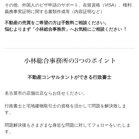
その他、外国人のビザ申請のサポート、在留資格（VISA）、権利
義務事実証明に関する書類作成等（内容証明など）
不動産の売買をご希望の方は手数料ご相談ください。
悩むよりまず「小林総合事務所」へお気軽にご相談ください︕
不動産コンサルタントができる行政書士
名古屋市の店舗出店ならお任せください。
行政書士と宅地建物取引士の資格を活かして問題を解決致しま
す。
問題解決後もさまざまな身近な問題に対してフォローをいたしま
す。