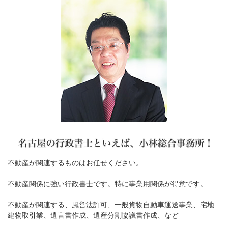
不動産が関連するものはお任せください。
不動産関係に強い行政書士です。特に事業用関係が得意です。
不動産が関連する、風営法許可、一般貨物自動車運送事業、宅地
建物取引業、遺言書作成、遺産分割協議書作成、など