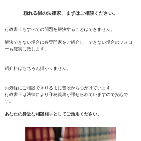
頼れる街の法律家、まずはご相談ください。
行政書士もすべての問題を解決することはできません。
解決できない場合は各専門家をご紹介し、できない場合のフォロ
ーも確実に致します。
紹介料はもちろん掛かりません。
お気軽にご相談できりるよに普段から心がけています。
行政書士は法律により守秘義務が課せられていますので安心で
す。
あなたの身近な相談相手としてご活用ください。