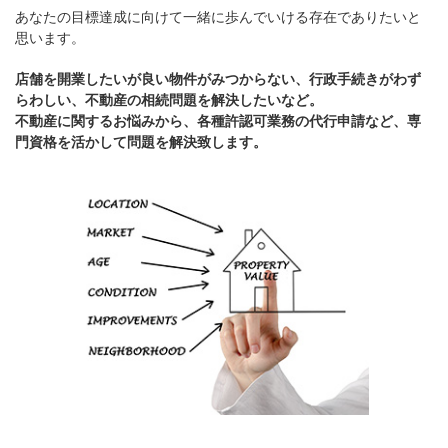
あなたの目標達成に向けて一緒に歩んでいける存在でありたいと
思います。
店舗を開業したいが良い物件がみつからない、行政手続きがわず
らわしい、不動産の相続問題を解決したいなど。
不動産に関するお悩みから、各種許認可業務の代行申請など、専
門資格を活かして問題を解決致します。