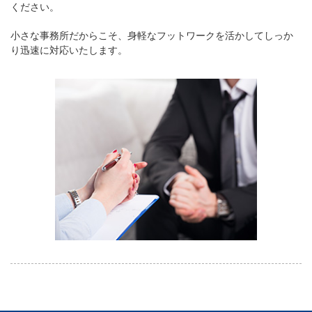
ください。
小さな事務所だからこそ、身軽なフットワークを活かしてしっか
り迅速に対応いたします。