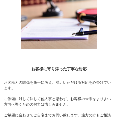
お客様に寄り添った丁寧な対応
お客様との関係を第一に考え、満足いただける対応を心掛けてい
ます。
ご依頼に対して決して他人事と思わず、お客様の未来をよりよい
方向へ導くための努力は惜しみません。
ご希望に合わせてご自宅までお伺い致します。遠方の方もご相談