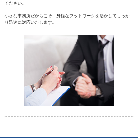
ください。
小さな事務所だからこそ、身軽なフットワークを活かしてしっか
り迅速に対応いたします。