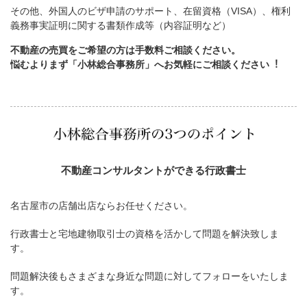
その他、外国人のビザ申請のサポート、在留資格（VISA）、権利
義務事実証明に関する書類作成等（内容証明など）
不動産の売買をご希望の方は手数料ご相談ください。
悩むよりまず「小林総合事務所」へお気軽にご相談ください︕
不動産コンサルタントができる行政書士
名古屋市の店舗出店ならお任せください。
行政書士と宅地建物取引士の資格を活かして問題を解決致しま
す。
問題解決後もさまざまな身近な問題に対してフォローをいたしま
す。