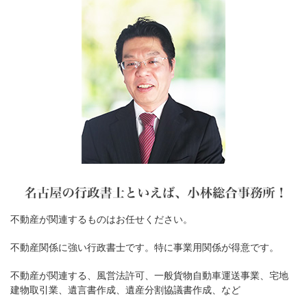
不動産が関連するものはお任せください。
不動産関係に強い行政書士です。特に事業用関係が得意です。
不動産が関連する、風営法許可、一般貨物自動車運送事業、宅地
建物取引業、遺言書作成、遺産分割協議書作成、など