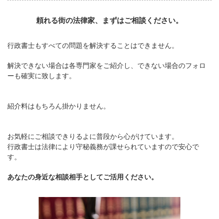
頼れる街の法律家、まずはご相談ください。
行政書士もすべての問題を解決することはできません。
解決できない場合は各専門家をご紹介し、できない場合のフォロ
ーも確実に致します。
紹介料はもちろん掛かりません。
お気軽にご相談できりるよに普段から心がけています。
行政書士は法律により守秘義務が課せられていますので安心で
す。
あなたの身近な相談相手としてご活用ください。