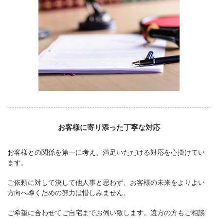
お客様に寄り添った丁寧な対応
お客様との関係を第一に考え、満足いただける対応を心掛けてい
ます。
ご依頼に対して決して他人事と思わず、お客様の未来をよりよい
方向へ導くための努力は惜しみません。
ご希望に合わせてご自宅までお伺い致します。遠方の方もご相談