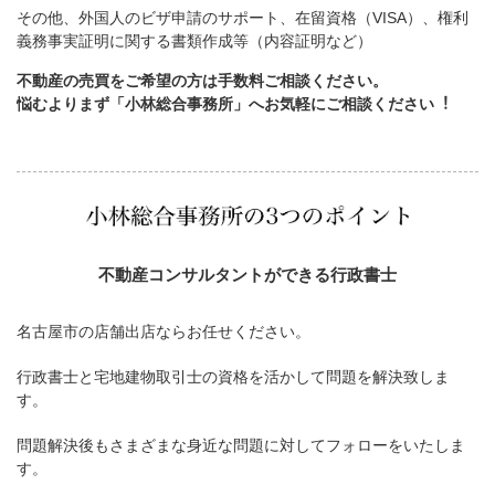
その他、外国人のビザ申請のサポート、在留資格（VISA）、権利
義務事実証明に関する書類作成等（内容証明など）
不動産の売買をご希望の方は手数料ご相談ください。
悩むよりまず「小林総合事務所」へお気軽にご相談ください︕
不動産コンサルタントができる行政書士
名古屋市の店舗出店ならお任せください。
行政書士と宅地建物取引士の資格を活かして問題を解決致しま
す。
問題解決後もさまざまな身近な問題に対してフォローをいたしま
す。