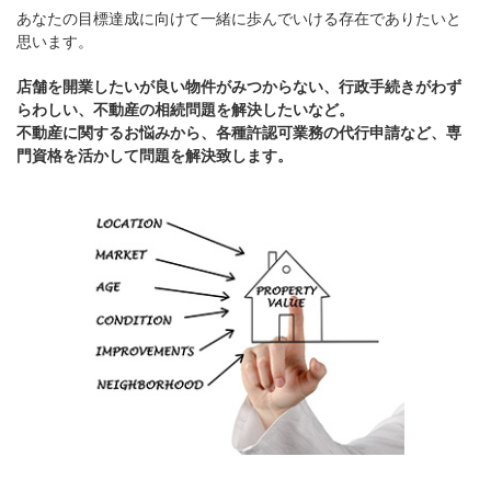
あなたの目標達成に向けて一緒に歩んでいける存在でありたいと
思います。
店舗を開業したいが良い物件がみつからない、行政手続きがわず
らわしい、不動産の相続問題を解決したいなど。
不動産に関するお悩みから、各種許認可業務の代行申請など、専
門資格を活かして問題を解決致します。