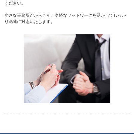
ください。
小さな事務所だからこそ、身軽なフットワークを活かしてしっか
り迅速に対応いたします。