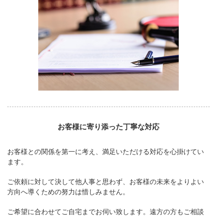
お客様に寄り添った丁寧な対応
お客様との関係を第一に考え、満足いただける対応を心掛けてい
ます。
ご依頼に対して決して他人事と思わず、お客様の未来をよりよい
方向へ導くための努力は惜しみません。
ご希望に合わせてご自宅までお伺い致します。遠方の方もご相談