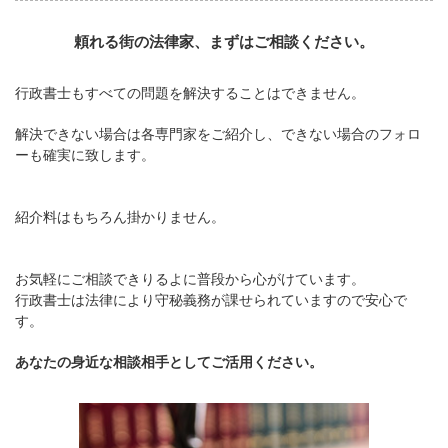
頼れる街の法律家、まずはご相談ください。
行政書士もすべての問題を解決することはできません。
解決できない場合は各専門家をご紹介し、できない場合のフォロ
ーも確実に致します。
紹介料はもちろん掛かりません。
お気軽にご相談できりるよに普段から心がけています。
行政書士は法律により守秘義務が課せられていますので安心で
す。
あなたの身近な相談相手としてご活用ください。