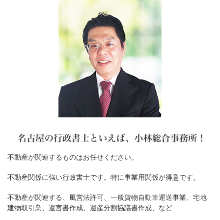
不動産が関連するものはお任せください。
不動産関係に強い行政書士です。特に事業用関係が得意です。
不動産が関連する、風営法許可、一般貨物自動車運送事業、宅地
建物取引業、遺言書作成、遺産分割協議書作成、など