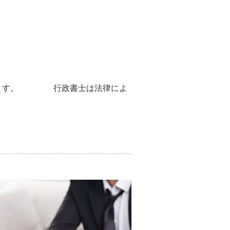
ています。 行政書士は法律によ