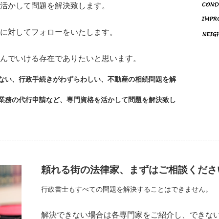
活かして問題を解決致します。
に対してフォローをいたします。
んでいける存在でありたいと思います。
ない、行政手続きがわずらわしい、不動産の相続問題を解
業務の代行申請など、専門資格を活かして問題を解決致し
頼れる街の法律家、まずはご相談くださ
行政書士もすべての問題を解決することはできません。
解決できない場合は各専門家をご紹介し、できな