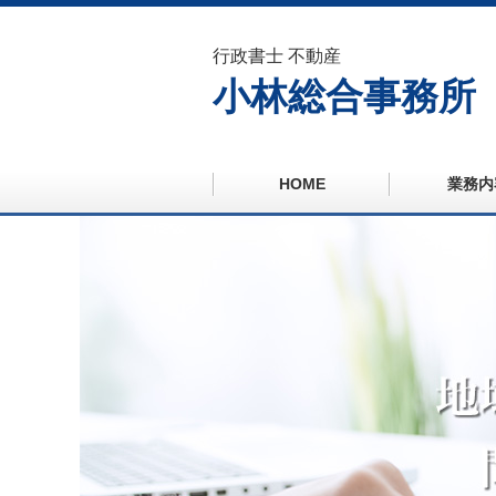
行政書士 不動産
小林総合事務所
HOME
業務内