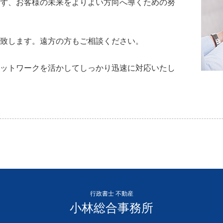
ず、お客様の未来をよりよい方向へ導くための努
致します。遠方の方もご相談ください。
ットワークを活かしてしっかり迅速に対応いたし
行政書士 不動産
小林総合事務所