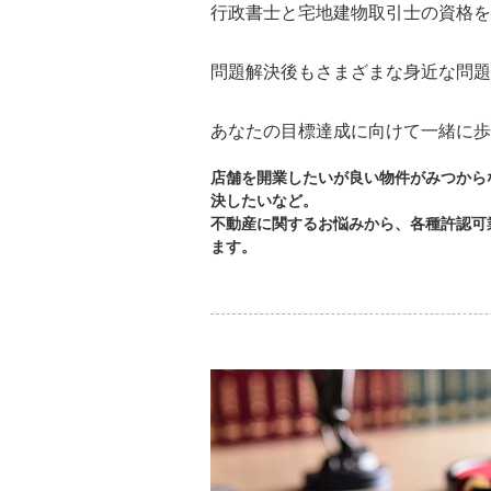
行政書士と宅地建物取引士の資格を
問題解決後もさまざまな身近な問題
あなたの目標達成に向けて一緒に歩
店舗を開業したいが良い物件がみつから
決したいなど。
不動産に関するお悩みから、各種許認可
ます。