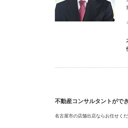
不動産コンサルタントがで
名古屋市の店舗出店ならお任せくだ