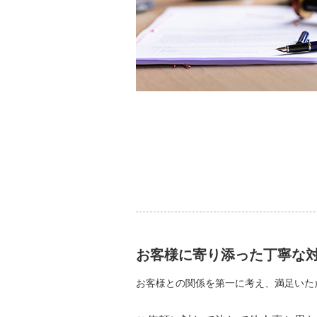
お客様に寄り添った丁寧な
お客様との関係を第一に考え、満足いた