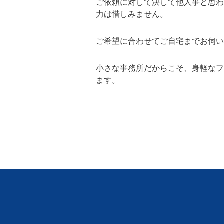
ご依頼に対して決して他人事と思わ
力は惜しみません。
ご希望に合わせてご自宅までお伺い
小さな事務所だからこそ、身軽なフ
ます。