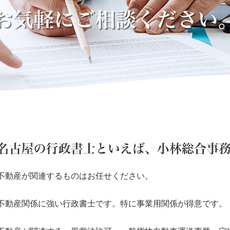
不動産が関連するものはお任せください。
不動産関係に強い行政書士です。特に事業用関係が得意です。