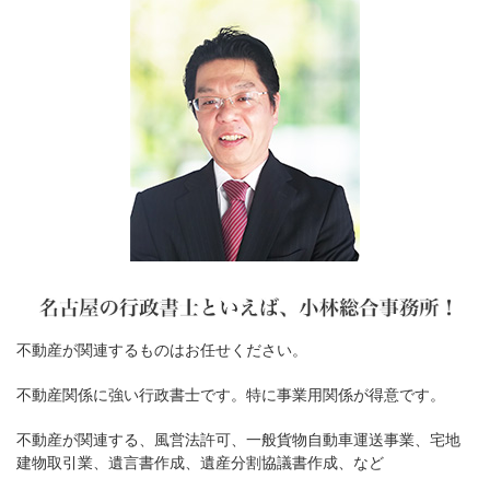
不動産が関連するものはお任せください。
不動産関係に強い行政書士です。特に事業用関係が得意です。
不動産が関連する、風営法許可、一般貨物自動車運送事業、宅地
建物取引業、遺言書作成、遺産分割協議書作成、など