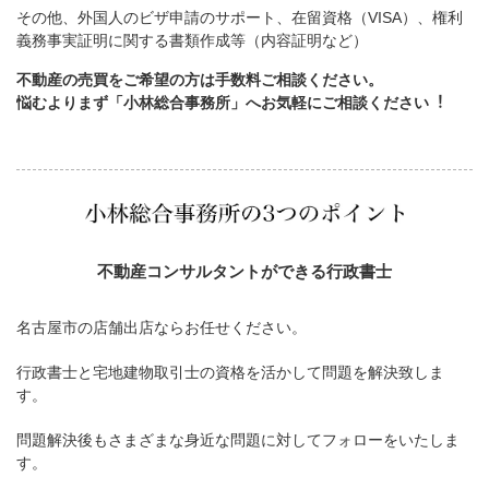
その他、外国人のビザ申請のサポート、在留資格（VISA）、権利
義務事実証明に関する書類作成等（内容証明など）
不動産の売買をご希望の方は手数料ご相談ください。
悩むよりまず「小林総合事務所」へお気軽にご相談ください︕
不動産コンサルタントができる行政書士
名古屋市の店舗出店ならお任せください。
行政書士と宅地建物取引士の資格を活かして問題を解決致しま
す。
問題解決後もさまざまな身近な問題に対してフォローをいたしま
す。