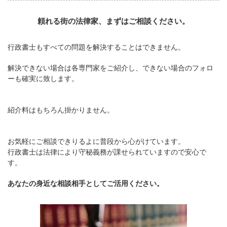
頼れる街の法律家、まずはご相談ください。
行政書士もすべての問題を解決することはできません。
解決できない場合は各専門家をご紹介し、できない場合のフォロ
ーも確実に致します。
紹介料はもちろん掛かりません。
お気軽にご相談できりるよに普段から心がけています。
行政書士は法律により守秘義務が課せられていますので安心で
す。
あなたの身近な相談相手としてご活用ください。