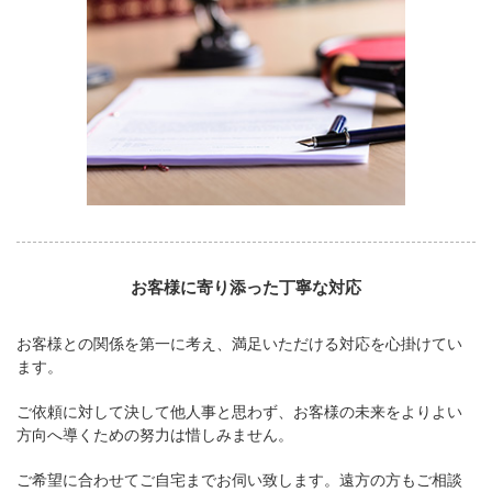
お客様に寄り添った丁寧な対応
お客様との関係を第一に考え、満足いただける対応を心掛けてい
ます。
ご依頼に対して決して他人事と思わず、お客様の未来をよりよい
方向へ導くための努力は惜しみません。
ご希望に合わせてご自宅までお伺い致します。遠方の方もご相談