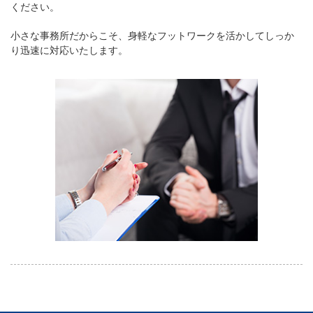
ください。
小さな事務所だからこそ、身軽なフットワークを活かしてしっか
り迅速に対応いたします。