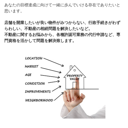
あなたの目標達成に向けて一緒に歩んでいける存在でありたいと
思います。
店舗を開業したいが良い物件がみつからない、行政手続きがわず
らわしい、不動産の相続問題を解決したいなど。
不動産に関するお悩みから、各種許認可業務の代行申請など、専
門資格を活かして問題を解決致します。