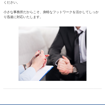
ください。
小さな事務所だからこそ、身軽なフットワークを活かしてしっか
り迅速に対応いたします。