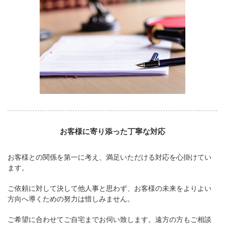
お客様に寄り添った丁寧な対応
お客様との関係を第一に考え、満足いただける対応を心掛けてい
ます。
ご依頼に対して決して他人事と思わず、お客様の未来をよりよい
方向へ導くための努力は惜しみません。
ご希望に合わせてご自宅までお伺い致します。遠方の方もご相談