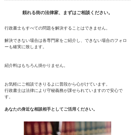
頼れる街の法律家、まずはご相談ください。
行政書士もすべての問題を解決することはできません。
解決できない場合は各専門家をご紹介し、できない場合のフォロ
ーも確実に致します。
紹介料はもちろん掛かりません。
お気軽にご相談できりるよに普段から心がけています。
行政書士は法律により守秘義務が課せられていますので安心で
す。
あなたの身近な相談相手としてご活用ください。