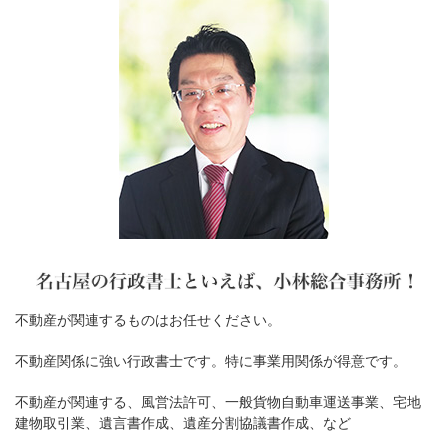
不動産が関連するものはお任せください。
不動産関係に強い行政書士です。特に事業用関係が得意です。
不動産が関連する、風営法許可、一般貨物自動車運送事業、宅地
建物取引業、遺言書作成、遺産分割協議書作成、など