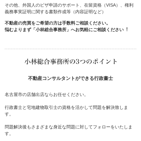
その他、外国人のビザ申請のサポート、在留資格（VISA）、権利
義務事実証明に関する書類作成等（内容証明など）
不動産の売買をご希望の方は手数料ご相談ください。
悩むよりまず「小林総合事務所」へお気軽にご相談ください︕
不動産コンサルタントができる行政書士
名古屋市の店舗出店ならお任せください。
行政書士と宅地建物取引士の資格を活かして問題を解決致しま
す。
問題解決後もさまざまな身近な問題に対してフォローをいたしま
す。