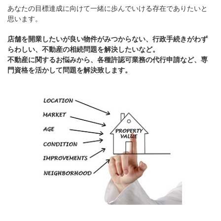
あなたの目標達成に向けて一緒に歩んでいける存在でありたいと
思います。
店舗を開業したいが良い物件がみつからない、行政手続きがわず
らわしい、不動産の相続問題を解決したいなど。
不動産に関するお悩みから、各種許認可業務の代行申請など、専
門資格を活かして問題を解決致します。