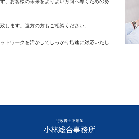
ず、お客様の未来をよりよい方向へ導くための努
致します。遠方の方もご相談ください。
ットワークを活かしてしっかり迅速に対応いたし
行政書士 不動産
小林総合事務所