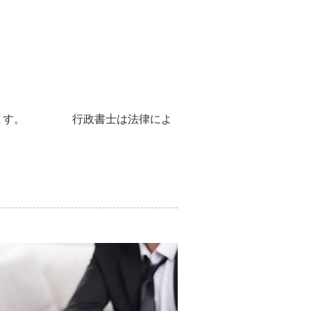
ています。 行政書士は法律によ