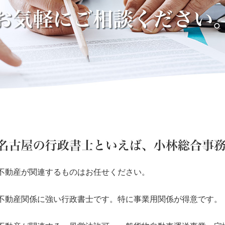
不動産が関連するものはお任せください。
不動産関係に強い行政書士です。特に事業用関係が得意です。