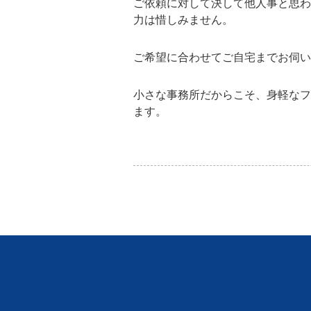
ご依頼に対して決して他人事と思わ
力は惜しみません。
ご希望に合わせてご自宅までお伺い
小さな事務所だからこそ、身軽なフ
ます。