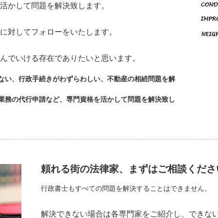
活かして問題を解決致します。
に対してフォローをいたします。
んでいける存在でありたいと思います。
ない、行政手続きがわずらわしい、不動産の相続問題を解
業務の代行申請など、専門資格を活かして問題を解決致し
頼れる街の法律家、まずはご相談くださ
行政書士もすべての問題を解決することはできません。
解決できない場合は各専門家をご紹介し、できな