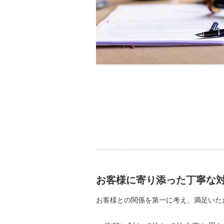
お客様に寄り添った丁寧な
お客様との関係を第一に考え、満足いた