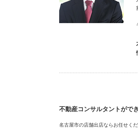
不動産コンサルタントがで
名古屋市の店舗出店ならお任せくだ