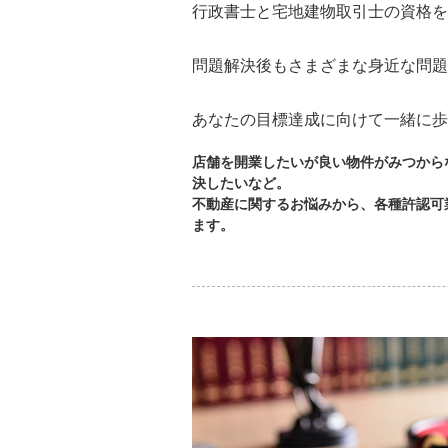
行政書士と宅地建物取引士の資格を
問題解決後もさまざまな身近な問題
あなたの目標達成に向けて一緒に歩
店舗を開業したいが良い物件がみつから
決したいなど。
不動産に関するお悩みから、各種許認可
ます。