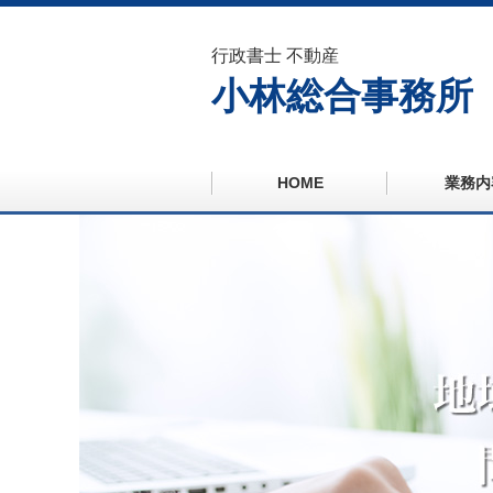
行政書士 不動産
小林総合事務所
HOME
業務内