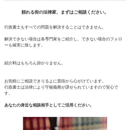
頼れる街の法律家、まずはご相談ください。
行政書士もすべての問題を解決することはできません。
解決できない場合は各専門家をご紹介し、できない場合のフォロ
ーも確実に致します。
紹介料はもちろん掛かりません。
お気軽にご相談できりるよに普段から心がけています。
行政書士は法律により守秘義務が課せられていますので安心で
す。
あなたの身近な相談相手としてご活用ください。