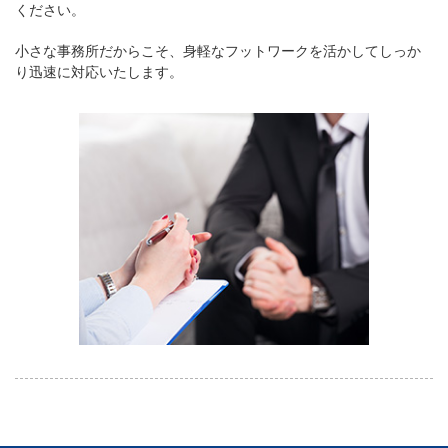
ください。
小さな事務所だからこそ、身軽なフットワークを活かしてしっか
り迅速に対応いたします。