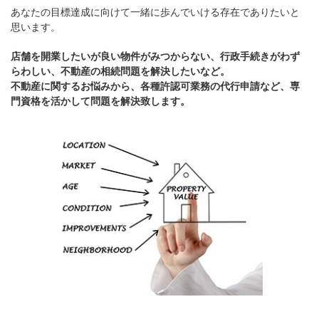
あなたの目標達成に向けて一緒に歩んでいける存在でありたいと
思います。
店舗を開業したいが良い物件がみつからない、行政手続きがわず
らわしい、不動産の相続問題を解決したいなど。
不動産に関するお悩みから、各種許認可業務の代行申請など、専
門資格を活かして問題を解決致します。