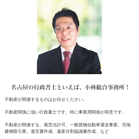
不動産が関連するものはお任せください。
不動産関係に強い行政書士です。特に事業用関係が得意です。
不動産が関連する、風営法許可、一般貨物自動車運送事業、宅地
建物取引業、遺言書作成、遺産分割協議書作成、など