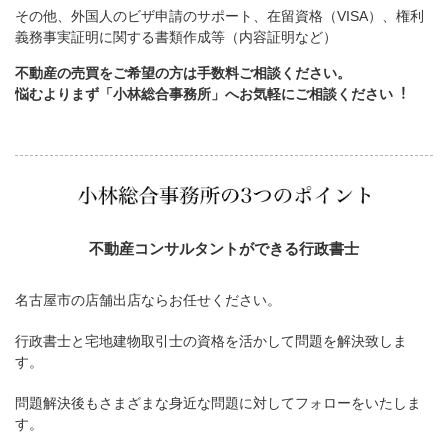
その他、外国人のビザ申請のサポート、在留資格（VISA）、権利
義務事実証明に関する書類作成等（内容証明など）
不動産の売買をご希望の方は手数料ご相談ください。
悩むよりまず「小林総合事務所」へお気軽にご相談ください︕
不動産コンサルタントができる行政書士
名古屋市の店舗出店ならお任せください。
行政書士と宅地建物取引士の資格を活かして問題を解決致しま
す。
問題解決後もさまざまな身近な問題に対してフォローをいたしま
す。