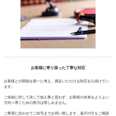
お客様に寄り添った丁寧な対応
お客様との関係を第一に考え、満足いただける対応を心掛けてい
ます。
ご依頼に対して決して他人事と思わず、お客様の未来をよりよい
方向へ導くための努力は惜しみません。
ご希望に合わせてご自宅までお伺い致します。遠方の方もご相談