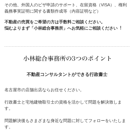
その他、外国人のビザ申請のサポート、在留資格（VISA）、権利
義務事実証明に関する書類作成等（内容証明など）
不動産の売買をご希望の方は手数料ご相談ください。
悩むよりまず「小林総合事務所」へお気軽にご相談ください︕
不動産コンサルタントができる行政書士
名古屋市の店舗出店ならお任せください。
行政書士と宅地建物取引士の資格を活かして問題を解決致しま
す。
問題解決後もさまざまな身近な問題に対してフォローをいたしま
す。