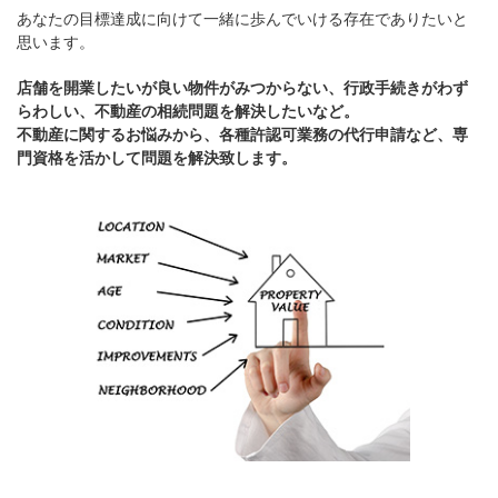
あなたの目標達成に向けて一緒に歩んでいける存在でありたいと
思います。
店舗を開業したいが良い物件がみつからない、行政手続きがわず
らわしい、不動産の相続問題を解決したいなど。
不動産に関するお悩みから、各種許認可業務の代行申請など、専
門資格を活かして問題を解決致します。