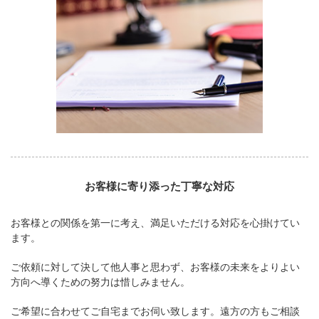
お客様に寄り添った丁寧な対応
お客様との関係を第一に考え、満足いただける対応を心掛けてい
ます。
ご依頼に対して決して他人事と思わず、お客様の未来をよりよい
方向へ導くための努力は惜しみません。
ご希望に合わせてご自宅までお伺い致します。遠方の方もご相談