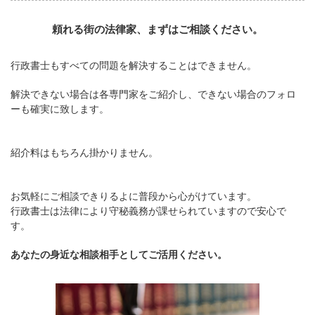
頼れる街の法律家、まずはご相談ください。
行政書士もすべての問題を解決することはできません。
解決できない場合は各専門家をご紹介し、できない場合のフォロ
ーも確実に致します。
紹介料はもちろん掛かりません。
お気軽にご相談できりるよに普段から心がけています。
行政書士は法律により守秘義務が課せられていますので安心で
す。
あなたの身近な相談相手としてご活用ください。