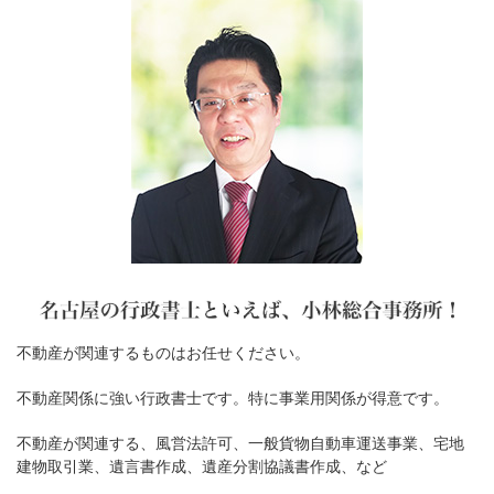
不動産が関連するものはお任せください。
不動産関係に強い行政書士です。特に事業用関係が得意です。
不動産が関連する、風営法許可、一般貨物自動車運送事業、宅地
建物取引業、遺言書作成、遺産分割協議書作成、など