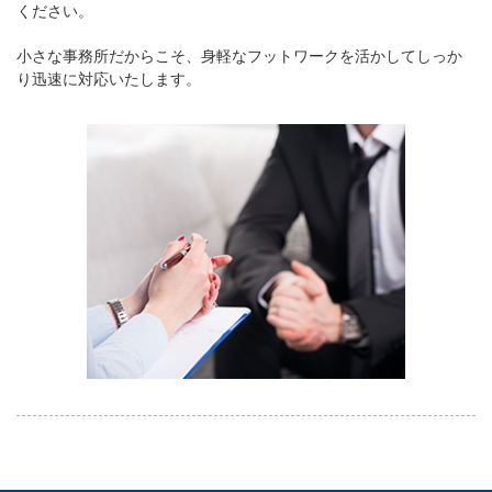
ください。
小さな事務所だからこそ、身軽なフットワークを活かしてしっか
り迅速に対応いたします。