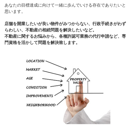
あなたの目標達成に向けて一緒に歩んでいける存在でありたいと
思います。
店舗を開業したいが良い物件がみつからない、行政手続きがわず
らわしい、不動産の相続問題を解決したいなど。
不動産に関するお悩みから、各種許認可業務の代行申請など、専
門資格を活かして問題を解決致します。