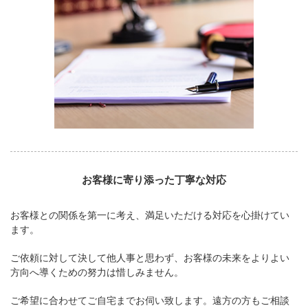
お客様に寄り添った丁寧な対応
お客様との関係を第一に考え、満足いただける対応を心掛けてい
ます。
ご依頼に対して決して他人事と思わず、お客様の未来をよりよい
方向へ導くための努力は惜しみません。
ご希望に合わせてご自宅までお伺い致します。遠方の方もご相談