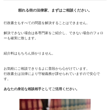
頼れる街の法律家、まずはご相談ください。
行政書士もすべての問題を解決することはできません。
解決できない場合は各専門家をご紹介し、できない場合のフォロ
ーも確実に致します。
紹介料はもちろん掛かりません。
お気軽にご相談できりるよに普段から心がけています。
行政書士は法律により守秘義務が課せられていますので安心で
す。
あなたの身近な相談相手としてご活用ください。