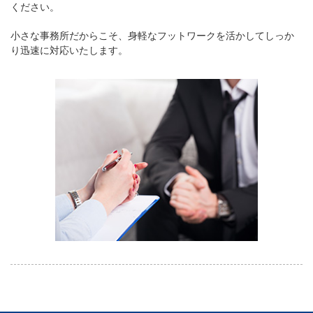
ください。
小さな事務所だからこそ、身軽なフットワークを活かしてしっか
り迅速に対応いたします。