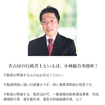
不動産が関連するものはお任せください。
不動産関係に強い行政書士です。特に事業用関係が得意です。
不動産が関連する、風営法許可、一般貨物自動車運送事業、宅地
建物取引業、遺言書作成、遺産分割協議書作成、など