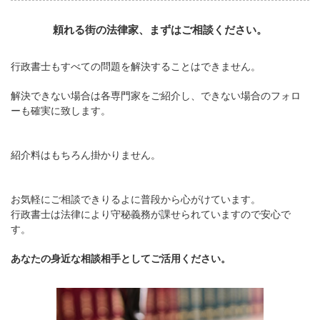
頼れる街の法律家、まずはご相談ください。
行政書士もすべての問題を解決することはできません。
解決できない場合は各専門家をご紹介し、できない場合のフォロ
ーも確実に致します。
紹介料はもちろん掛かりません。
お気軽にご相談できりるよに普段から心がけています。
行政書士は法律により守秘義務が課せられていますので安心で
す。
あなたの身近な相談相手としてご活用ください。