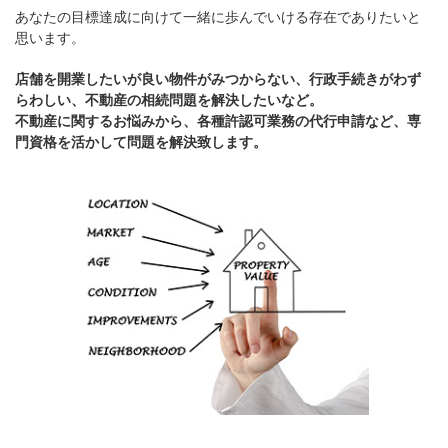
あなたの目標達成に向けて一緒に歩んでいける存在でありたいと
思います。
店舗を開業したいが良い物件がみつからない、行政手続きがわず
らわしい、不動産の相続問題を解決したいなど。
不動産に関するお悩みから、各種許認可業務の代行申請など、専
門資格を活かして問題を解決致します。