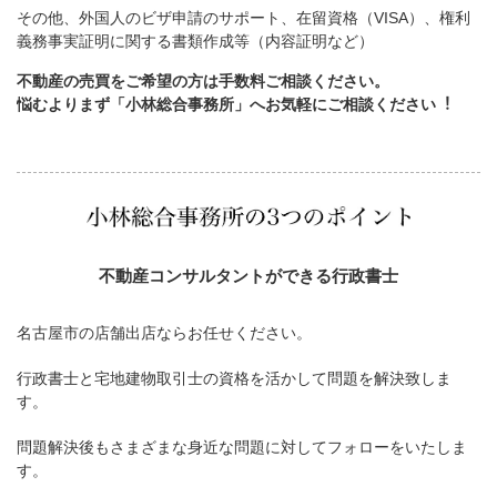
その他、外国人のビザ申請のサポート、在留資格（VISA）、権利
義務事実証明に関する書類作成等（内容証明など）
不動産の売買をご希望の方は手数料ご相談ください。
悩むよりまず「小林総合事務所」へお気軽にご相談ください︕
不動産コンサルタントができる行政書士
名古屋市の店舗出店ならお任せください。
行政書士と宅地建物取引士の資格を活かして問題を解決致しま
す。
問題解決後もさまざまな身近な問題に対してフォローをいたしま
す。