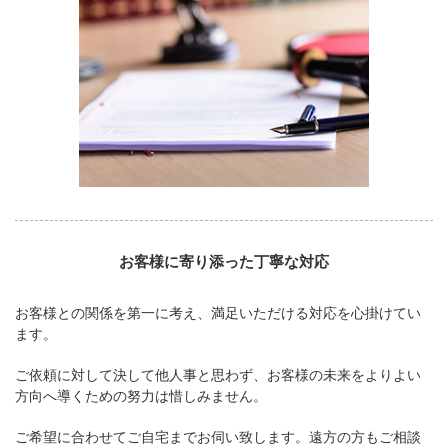
お客様に寄り添った丁寧な対応
お客様との関係を第一に考え、満足いただける対応を心掛けてい
ます。
ご依頼に対して決して他人事と思わず、お客様の未来をよりよい
方向へ導くための努力は惜しみません。
ご希望に合わせてご自宅までお伺い致します。遠方の方もご相談