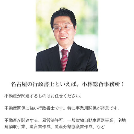
不動産が関連するものはお任せください。
不動産関係に強い行政書士です。特に事業用関係が得意です。
不動産が関連する、風営法許可、一般貨物自動車運送事業、宅地
建物取引業、遺言書作成、遺産分割協議書作成、など