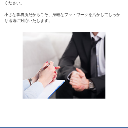
ください。
小さな事務所だからこそ、身軽なフットワークを活かしてしっか
り迅速に対応いたします。