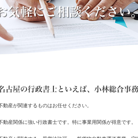
不動産が関連するものはお任せください。
不動産関係に強い行政書士です。特に事業用関係が得意です。