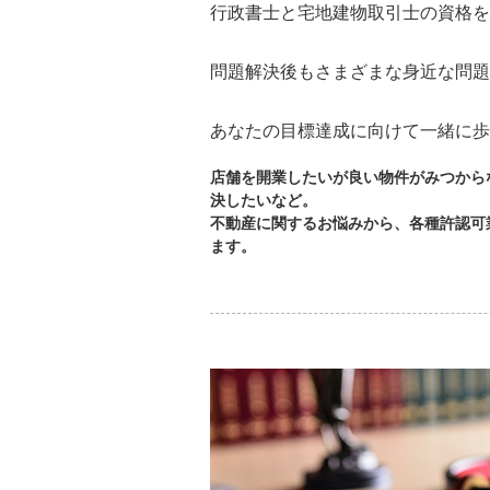
行政書士と宅地建物取引士の資格を
問題解決後もさまざまな身近な問題
あなたの目標達成に向けて一緒に歩
店舗を開業したいが良い物件がみつから
決したいなど。
不動産に関するお悩みから、各種許認可
ます。