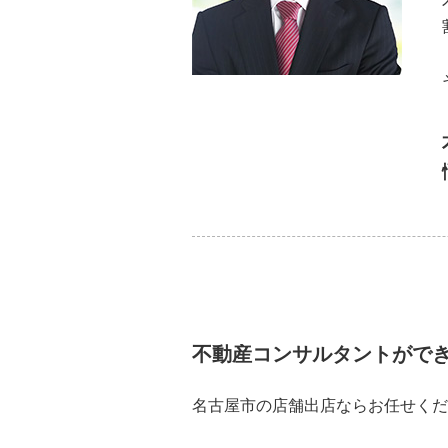
不動産コンサルタントがで
名古屋市の店舗出店ならお任せくだ