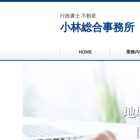
行政書士 不動産
小林総合事務所
HOME
業務内