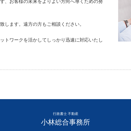
ず、お客様の未来をよりよい方向へ導くための努
致します。遠方の方もご相談ください。
ットワークを活かしてしっかり迅速に対応いたし
行政書士 不動産
小林総合事務所