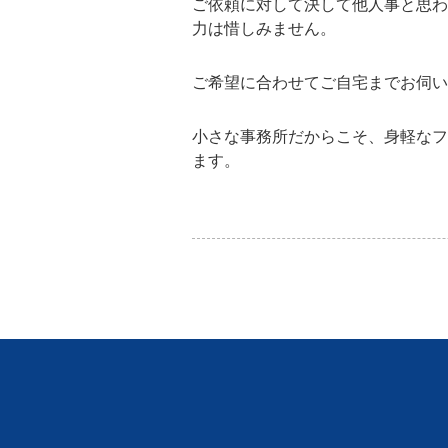
ご依頼に対して決して他人事と思わ
力は惜しみません。
ご希望に合わせてご自宅までお伺い
小さな事務所だからこそ、身軽なフ
ます。