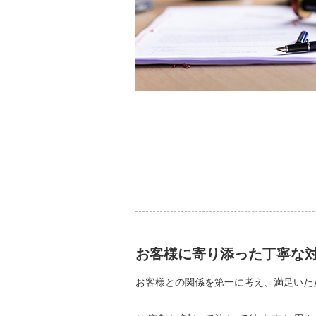
お客様に寄り添った丁寧な
お客様との関係を第一に考え、満足いた