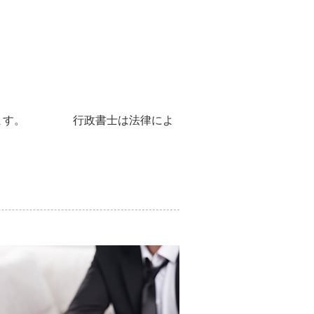
ています。 行政書士は法律によ