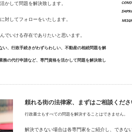
活かして問題を解決致します。
に対してフォローをいたします。
んでいける存在でありたいと思います。
ない、行政手続きがわずらわしい、不動産の相続問題を解
業務の代行申請など、専門資格を活かして問題を解決致し
頼れる街の法律家、まずはご相談くださ
行政書士もすべての問題を解決することはできません。
解決できない場合は各専門家をご紹介し、できな