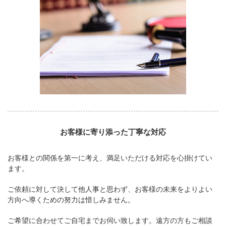
お客様に寄り添った丁寧な対応
お客様との関係を第一に考え、満足いただける対応を心掛けてい
ます。
ご依頼に対して決して他人事と思わず、お客様の未来をよりよい
方向へ導くための努力は惜しみません。
ご希望に合わせてご自宅までお伺い致します。遠方の方もご相談