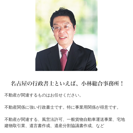
不動産が関連するものはお任せください。
不動産関係に強い行政書士です。特に事業用関係が得意です。
不動産が関連する、風営法許可、一般貨物自動車運送事業、宅地
建物取引業、遺言書作成、遺産分割協議書作成、など