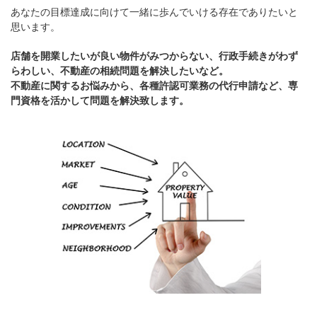
あなたの目標達成に向けて一緒に歩んでいける存在でありたいと
思います。
店舗を開業したいが良い物件がみつからない、行政手続きがわず
らわしい、不動産の相続問題を解決したいなど。
不動産に関するお悩みから、各種許認可業務の代行申請など、専
門資格を活かして問題を解決致します。