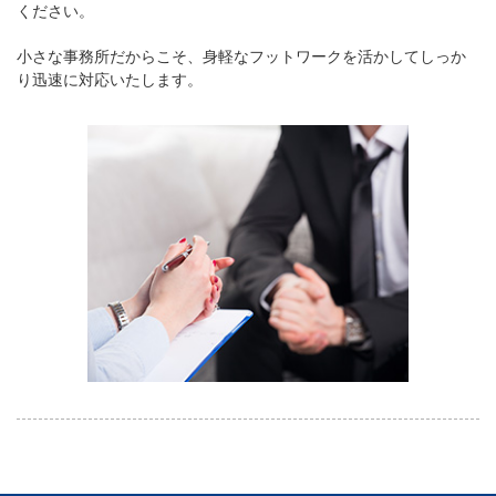
ください。
小さな事務所だからこそ、身軽なフットワークを活かしてしっか
り迅速に対応いたします。