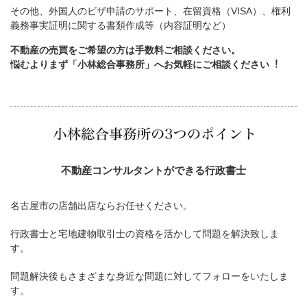
その他、外国人のビザ申請のサポート、在留資格（VISA）、権利
義務事実証明に関する書類作成等（内容証明など）
不動産の売買をご希望の方は手数料ご相談ください。
悩むよりまず「小林総合事務所」へお気軽にご相談ください︕
不動産コンサルタントができる行政書士
名古屋市の店舗出店ならお任せください。
行政書士と宅地建物取引士の資格を活かして問題を解決致しま
す。
問題解決後もさまざまな身近な問題に対してフォローをいたしま
す。