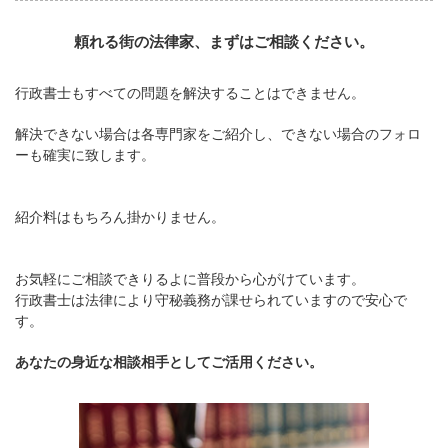
頼れる街の法律家、まずはご相談ください。
行政書士もすべての問題を解決することはできません。
解決できない場合は各専門家をご紹介し、できない場合のフォロ
ーも確実に致します。
紹介料はもちろん掛かりません。
お気軽にご相談できりるよに普段から心がけています。
行政書士は法律により守秘義務が課せられていますので安心で
す。
あなたの身近な相談相手としてご活用ください。