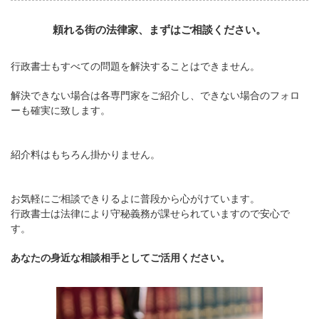
頼れる街の法律家、まずはご相談ください。
行政書士もすべての問題を解決することはできません。
解決できない場合は各専門家をご紹介し、できない場合のフォロ
ーも確実に致します。
紹介料はもちろん掛かりません。
お気軽にご相談できりるよに普段から心がけています。
行政書士は法律により守秘義務が課せられていますので安心で
す。
あなたの身近な相談相手としてご活用ください。