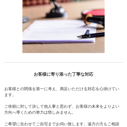
お客様に寄り添った丁寧な対応
お客様との関係を第一に考え、満足いただける対応を心掛けてい
ます。
ご依頼に対して決して他人事と思わず、お客様の未来をよりよい
方向へ導くための努力は惜しみません。
ご希望に合わせてご自宅までお伺い致します。遠方の方もご相談