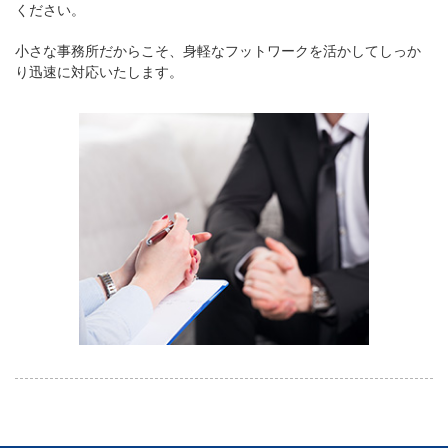
ください。
小さな事務所だからこそ、身軽なフットワークを活かしてしっか
り迅速に対応いたします。