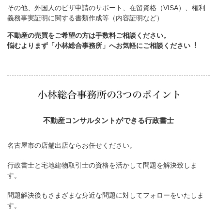
その他、外国人のビザ申請のサポート、在留資格（VISA）、権利
義務事実証明に関する書類作成等（内容証明など）
不動産の売買をご希望の方は手数料ご相談ください。
悩むよりまず「小林総合事務所」へお気軽にご相談ください︕
不動産コンサルタントができる行政書士
名古屋市の店舗出店ならお任せください。
行政書士と宅地建物取引士の資格を活かして問題を解決致しま
す。
問題解決後もさまざまな身近な問題に対してフォローをいたしま
す。