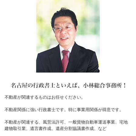
不動産が関連するものはお任せください。
不動産関係に強い行政書士です。特に事業用関係が得意です。
不動産が関連する、風営法許可、一般貨物自動車運送事業、宅地
建物取引業、遺言書作成、遺産分割協議書作成、など