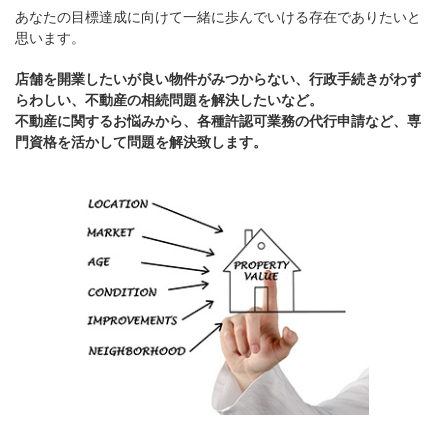
あなたの目標達成に向けて一緒に歩んでいける存在でありたいと
思います。
店舗を開業したいが良い物件がみつからない、行政手続きがわず
らわしい、不動産の相続問題を解決したいなど。
不動産に関するお悩みから、各種許認可業務の代行申請など、専
門資格を活かして問題を解決致します。