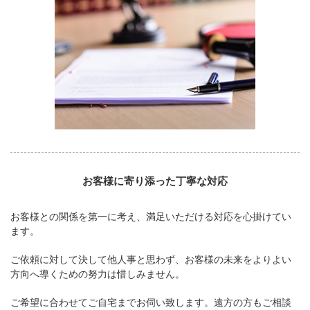
お客様に寄り添った丁寧な対応
お客様との関係を第一に考え、満足いただける対応を心掛けてい
ます。
ご依頼に対して決して他人事と思わず、お客様の未来をよりよい
方向へ導くための努力は惜しみません。
ご希望に合わせてご自宅までお伺い致します。遠方の方もご相談