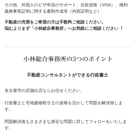
その他、外国人のビザ申請のサポート、在留資格（VISA）、権利
義務事実証明に関する書類作成等（内容証明など）
不動産の売買をご希望の方は手数料ご相談ください。
悩むよりまず「小林総合事務所」へお気軽にご相談ください︕
不動産コンサルタントができる行政書士
名古屋市の店舗出店ならお任せください。
行政書士と宅地建物取引士の資格を活かして問題を解決致しま
す。
問題解決後もさまざまな身近な問題に対してフォローをいたしま
す。