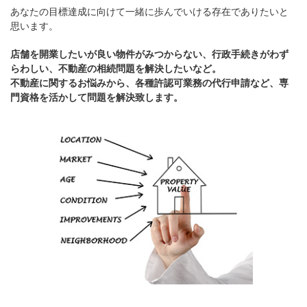
あなたの目標達成に向けて一緒に歩んでいける存在でありたいと
思います。
店舗を開業したいが良い物件がみつからない、行政手続きがわず
らわしい、不動産の相続問題を解決したいなど。
不動産に関するお悩みから、各種許認可業務の代行申請など、専
門資格を活かして問題を解決致します。