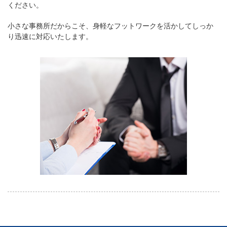
ください。
小さな事務所だからこそ、身軽なフットワークを活かしてしっか
り迅速に対応いたします。