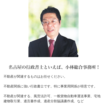
不動産が関連するものはお任せください。
不動産関係に強い行政書士です。特に事業用関係が得意です。
不動産が関連する、風営法許可、一般貨物自動車運送事業、宅地
建物取引業、遺言書作成、遺産分割協議書作成、など