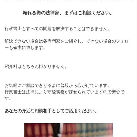
頼れる街の法律家、まずはご相談ください。
行政書士もすべての問題を解決することはできません。
解決できない場合は各専門家をご紹介し、できない場合のフォロ
ーも確実に致します。
紹介料はもちろん掛かりません。
お気軽にご相談できりるよに普段から心がけています。
行政書士は法律により守秘義務が課せられていますので安心で
す。
あなたの身近な相談相手としてご活用ください。