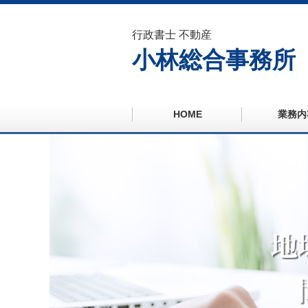
行政書士 不動産
小林総合事務所
HOME
業務内