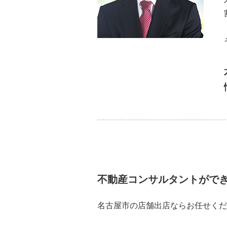
不動産コンサルタントがで
名古屋市の店舗出店ならお任せくだ