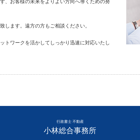
ず、お客様の未来をよりよい方向へ導くための努
致します。遠方の方もご相談ください。
ットワークを活かしてしっかり迅速に対応いたし
行政書士 不動産
小林総合事務所