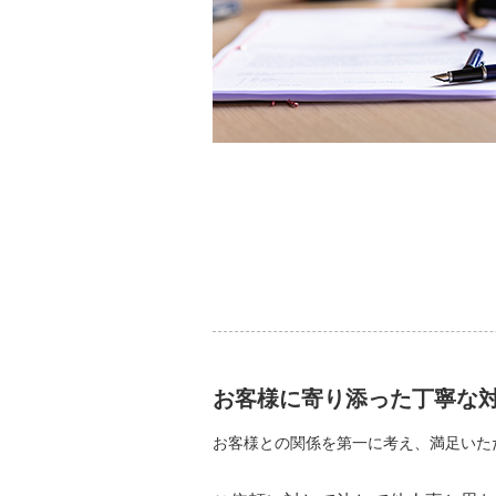
お客様に寄り添った丁寧な
お客様との関係を第一に考え、満足いた