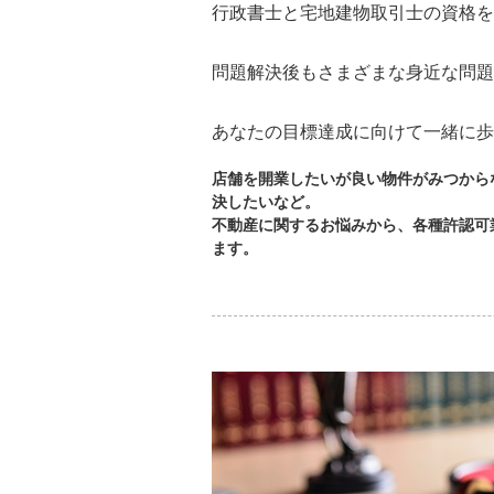
行政書士と宅地建物取引士の資格を
問題解決後もさまざまな身近な問題
あなたの目標達成に向けて一緒に歩
店舗を開業したいが良い物件がみつから
決したいなど。
不動産に関するお悩みから、各種許認可
ます。