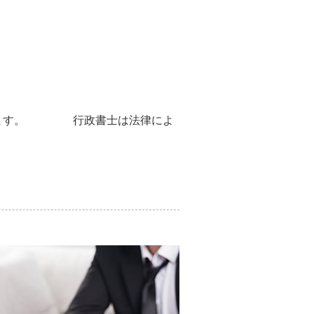
ています。 行政書士は法律によ