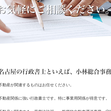
不動産が関連するものはお任せください。
不動産関係に強い行政書士です。特に事業用関係が得意です。