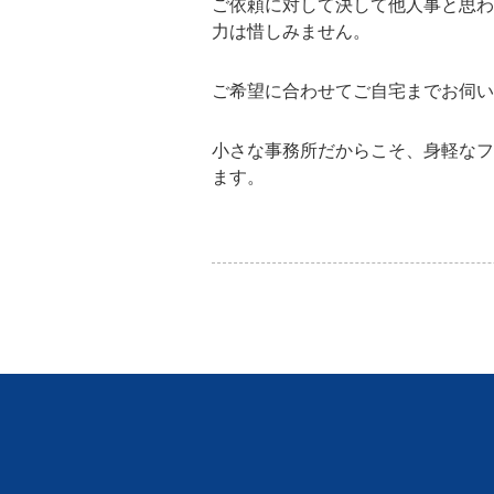
ご依頼に対して決して他人事と思わ
力は惜しみません。
ご希望に合わせてご自宅までお伺い
小さな事務所だからこそ、身軽なフ
ます。