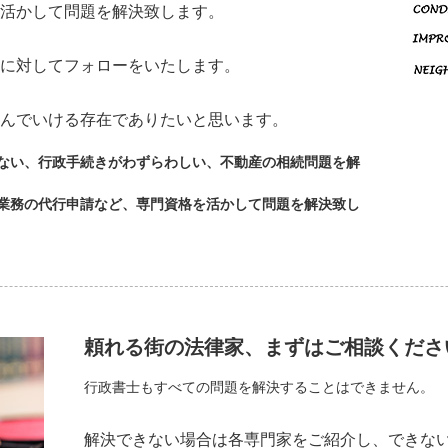
活かして問題を解決致します。
に対してフォローをいたします。
んでいける存在でありたいと思います。
ない、行政手続きがわずらわしい、不動産の相続問題を解
業務の代行申請など、専門資格を活かして問題を解決致し
頼れる街の法律家、まずはご相談くださ
行政書士もすべての問題を解決することはできません。
解決できない場合は各専門家をご紹介し、できな