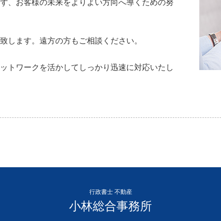
ず、お客様の未来をよりよい方向へ導くための努
致します。遠方の方もご相談ください。
ットワークを活かしてしっかり迅速に対応いたし
行政書士 不動産
小林総合事務所