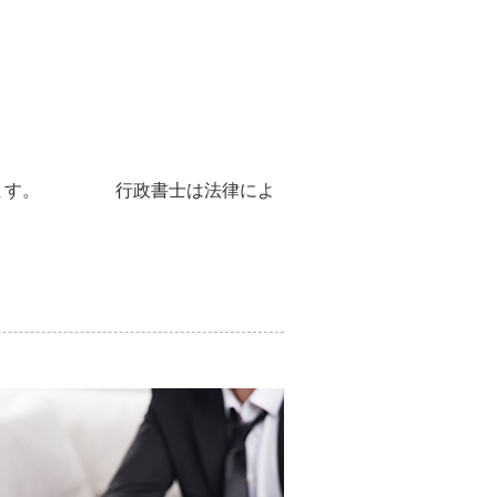
ています。 行政書士は法律によ