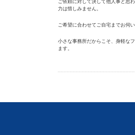
ご依頼に対して決して他人事と思わ
力は惜しみません。
ご希望に合わせてご自宅までお伺い
小さな事務所だからこそ、身軽なフ
ます。