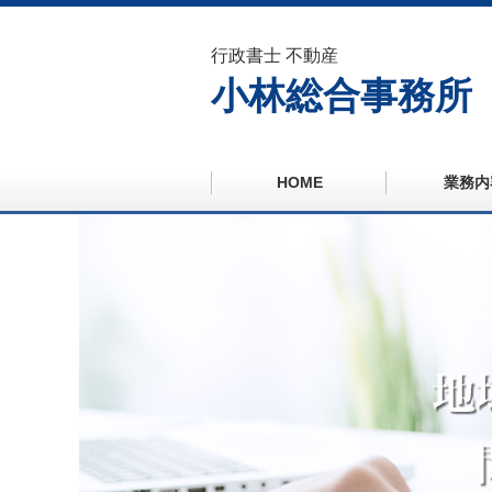
行政書士 不動産
小林総合事務所
HOME
業務内