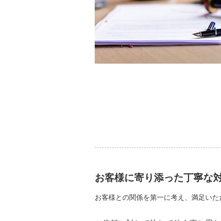
お客様に寄り添った丁寧な
お客様との関係を第一に考え、満足いた