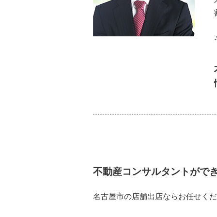
不動産コンサルタントがで
名古屋市の店舗出店ならお任せくだ