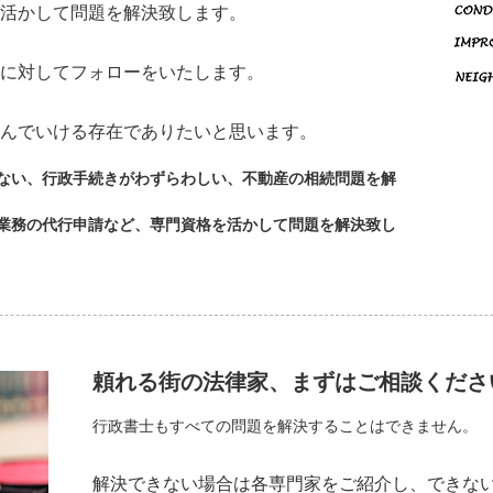
活かして問題を解決致します。
に対してフォローをいたします。
んでいける存在でありたいと思います。
ない、行政手続きがわずらわしい、不動産の相続問題を解
業務の代行申請など、専門資格を活かして問題を解決致し
頼れる街の法律家、まずはご相談くださ
行政書士もすべての問題を解決することはできません。
解決できない場合は各専門家をご紹介し、できな