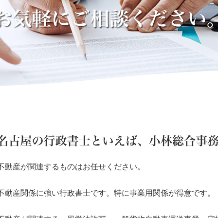
不動産が関連するものはお任せください。
不動産関係に強い行政書士です。特に事業用関係が得意です。