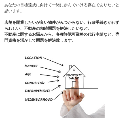
あなたの目標達成に向けて一緒に歩んでいける存在でありたいと
思います。
店舗を開業したいが良い物件がみつからない、行政手続きがわず
らわしい、不動産の相続問題を解決したいなど。
不動産に関するお悩みから、各種許認可業務の代行申請など、専
門資格を活かして問題を解決致します。