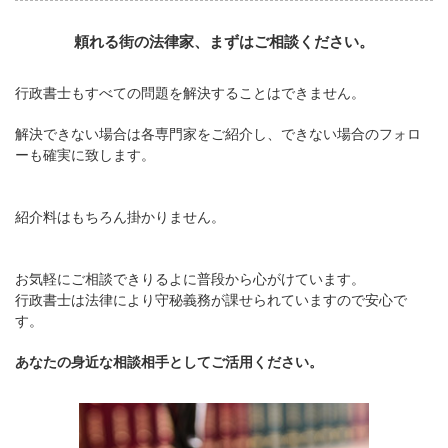
頼れる街の法律家、まずはご相談ください。
行政書士もすべての問題を解決することはできません。
解決できない場合は各専門家をご紹介し、できない場合のフォロ
ーも確実に致します。
紹介料はもちろん掛かりません。
お気軽にご相談できりるよに普段から心がけています。
行政書士は法律により守秘義務が課せられていますので安心で
す。
あなたの身近な相談相手としてご活用ください。