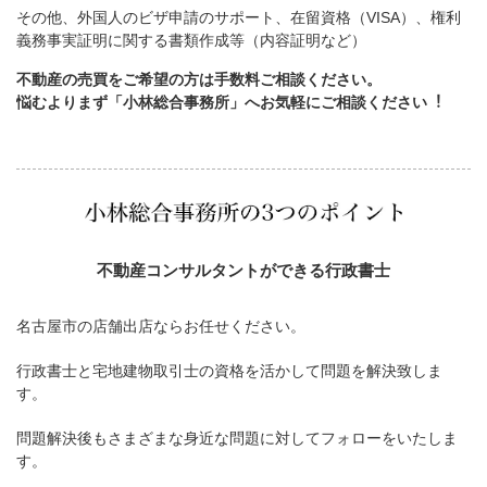
その他、外国人のビザ申請のサポート、在留資格（VISA）、権利
義務事実証明に関する書類作成等（内容証明など）
不動産の売買をご希望の方は手数料ご相談ください。
悩むよりまず「小林総合事務所」へお気軽にご相談ください︕
不動産コンサルタントができる行政書士
名古屋市の店舗出店ならお任せください。
行政書士と宅地建物取引士の資格を活かして問題を解決致しま
す。
問題解決後もさまざまな身近な問題に対してフォローをいたしま
す。