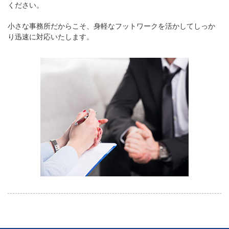
ください。
小さな事務所だからこそ、身軽なフットワークを活かしてしっか
り迅速に対応いたします。