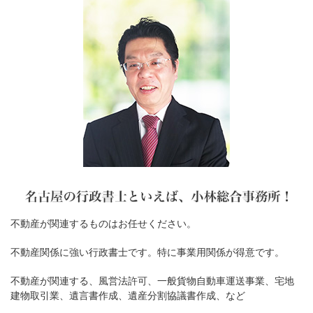
不動産が関連するものはお任せください。
不動産関係に強い行政書士です。特に事業用関係が得意です。
不動産が関連する、風営法許可、一般貨物自動車運送事業、宅地
建物取引業、遺言書作成、遺産分割協議書作成、など