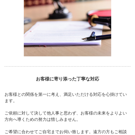
お客様に寄り添った丁寧な対応
お客様との関係を第一に考え、満足いただける対応を心掛けてい
ます。
ご依頼に対して決して他人事と思わず、お客様の未来をよりよい
方向へ導くための努力は惜しみません。
ご希望に合わせてご自宅までお伺い致します。遠方の方もご相談