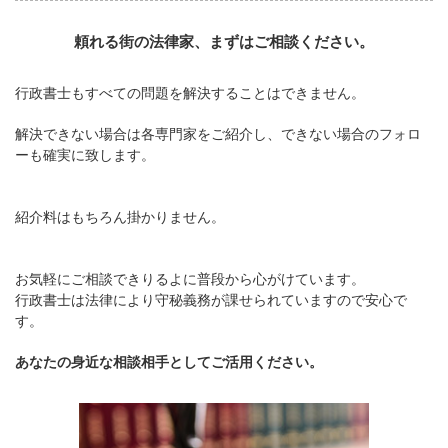
頼れる街の法律家、まずはご相談ください。
行政書士もすべての問題を解決することはできません。
解決できない場合は各専門家をご紹介し、できない場合のフォロ
ーも確実に致します。
紹介料はもちろん掛かりません。
お気軽にご相談できりるよに普段から心がけています。
行政書士は法律により守秘義務が課せられていますので安心で
す。
あなたの身近な相談相手としてご活用ください。