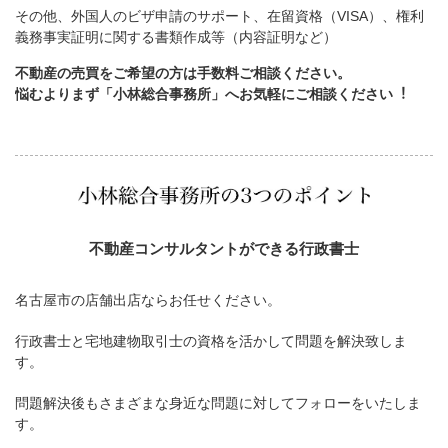
その他、外国人のビザ申請のサポート、在留資格（VISA）、権利
義務事実証明に関する書類作成等（内容証明など）
不動産の売買をご希望の方は手数料ご相談ください。
悩むよりまず「小林総合事務所」へお気軽にご相談ください︕
不動産コンサルタントができる行政書士
名古屋市の店舗出店ならお任せください。
行政書士と宅地建物取引士の資格を活かして問題を解決致しま
す。
問題解決後もさまざまな身近な問題に対してフォローをいたしま
す。