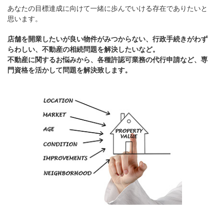
あなたの目標達成に向けて一緒に歩んでいける存在でありたいと
思います。
店舗を開業したいが良い物件がみつからない、行政手続きがわず
らわしい、不動産の相続問題を解決したいなど。
不動産に関するお悩みから、各種許認可業務の代行申請など、専
門資格を活かして問題を解決致します。