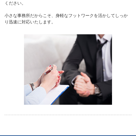
ください。
小さな事務所だからこそ、身軽なフットワークを活かしてしっか
り迅速に対応いたします。