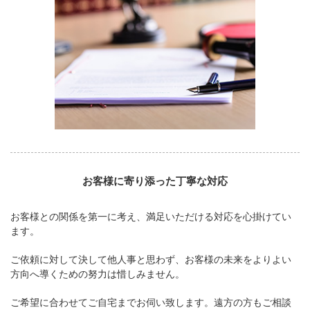
お客様に寄り添った丁寧な対応
お客様との関係を第一に考え、満足いただける対応を心掛けてい
ます。
ご依頼に対して決して他人事と思わず、お客様の未来をよりよい
方向へ導くための努力は惜しみません。
ご希望に合わせてご自宅までお伺い致します。遠方の方もご相談