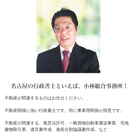
不動産が関連するものはお任せください。
不動産関係に強い行政書士です。特に事業用関係が得意です。
不動産が関連する、風営法許可、一般貨物自動車運送事業、宅地
建物取引業、遺言書作成、遺産分割協議書作成、など