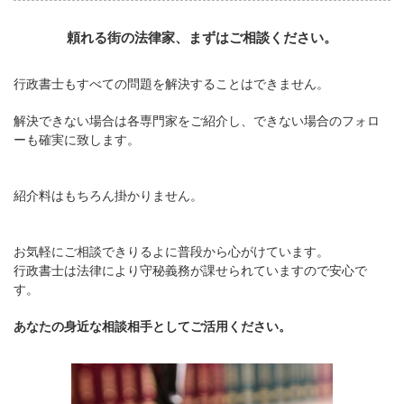
頼れる街の法律家、まずはご相談ください。
行政書士もすべての問題を解決することはできません。
解決できない場合は各専門家をご紹介し、できない場合のフォロ
ーも確実に致します。
紹介料はもちろん掛かりません。
お気軽にご相談できりるよに普段から心がけています。
行政書士は法律により守秘義務が課せられていますので安心で
す。
あなたの身近な相談相手としてご活用ください。