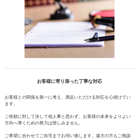
お客様に寄り添った丁寧な対応
お客様との関係を第一に考え、満足いただける対応を心掛けてい
ます。
ご依頼に対して決して他人事と思わず、お客様の未来をよりよい
方向へ導くための努力は惜しみません。
ご希望に合わせてご自宅までお伺い致します。遠方の方もご相談