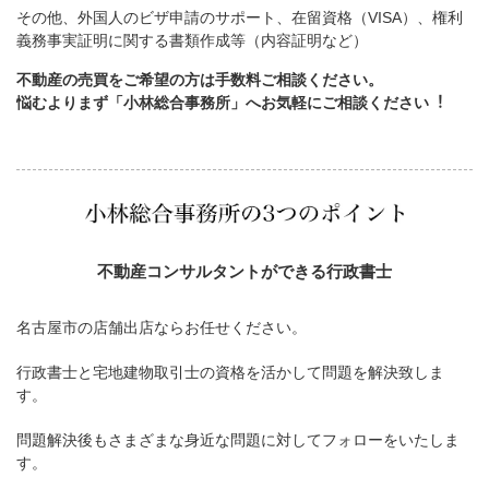
その他、外国人のビザ申請のサポート、在留資格（VISA）、権利
義務事実証明に関する書類作成等（内容証明など）
不動産の売買をご希望の方は手数料ご相談ください。
悩むよりまず「小林総合事務所」へお気軽にご相談ください︕
不動産コンサルタントができる行政書士
名古屋市の店舗出店ならお任せください。
行政書士と宅地建物取引士の資格を活かして問題を解決致しま
す。
問題解決後もさまざまな身近な問題に対してフォローをいたしま
す。