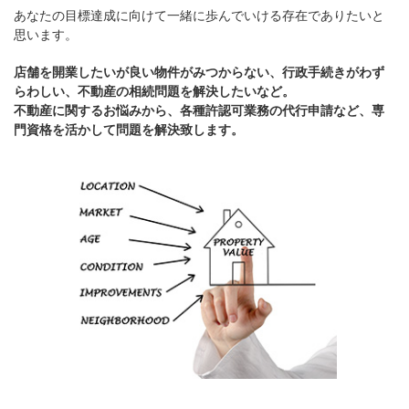
あなたの目標達成に向けて一緒に歩んでいける存在でありたいと
思います。
店舗を開業したいが良い物件がみつからない、行政手続きがわず
らわしい、不動産の相続問題を解決したいなど。
不動産に関するお悩みから、各種許認可業務の代行申請など、専
門資格を活かして問題を解決致します。