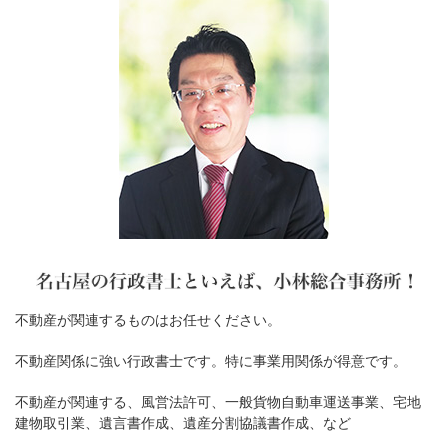
不動産が関連するものはお任せください。
不動産関係に強い行政書士です。特に事業用関係が得意です。
不動産が関連する、風営法許可、一般貨物自動車運送事業、宅地
建物取引業、遺言書作成、遺産分割協議書作成、など