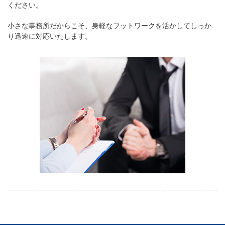
ください。
小さな事務所だからこそ、身軽なフットワークを活かしてしっか
り迅速に対応いたします。