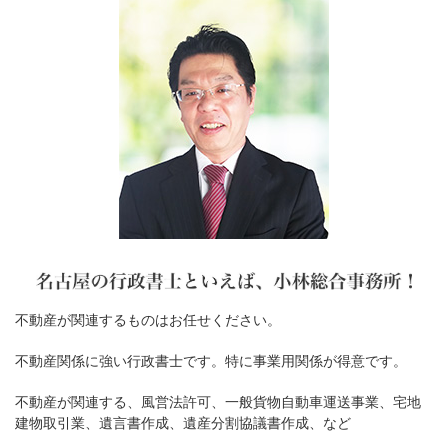
不動産が関連するものはお任せください。
不動産関係に強い行政書士です。特に事業用関係が得意です。
不動産が関連する、風営法許可、一般貨物自動車運送事業、宅地
建物取引業、遺言書作成、遺産分割協議書作成、など