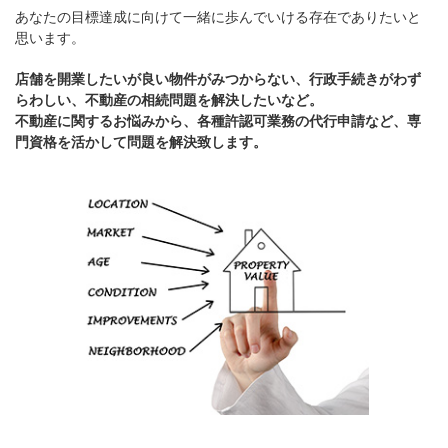
あなたの目標達成に向けて一緒に歩んでいける存在でありたいと
思います。
店舗を開業したいが良い物件がみつからない、行政手続きがわず
らわしい、不動産の相続問題を解決したいなど。
不動産に関するお悩みから、各種許認可業務の代行申請など、専
門資格を活かして問題を解決致します。