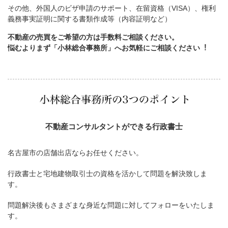
その他、外国人のビザ申請のサポート、在留資格（VISA）、権利
義務事実証明に関する書類作成等（内容証明など）
不動産の売買をご希望の方は手数料ご相談ください。
悩むよりまず「小林総合事務所」へお気軽にご相談ください︕
不動産コンサルタントができる行政書士
名古屋市の店舗出店ならお任せください。
行政書士と宅地建物取引士の資格を活かして問題を解決致しま
す。
問題解決後もさまざまな身近な問題に対してフォローをいたしま
す。