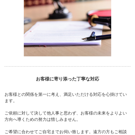
お客様に寄り添った丁寧な対応
お客様との関係を第一に考え、満足いただける対応を心掛けてい
ます。
ご依頼に対して決して他人事と思わず、お客様の未来をよりよい
方向へ導くための努力は惜しみません。
ご希望に合わせてご自宅までお伺い致します。遠方の方もご相談