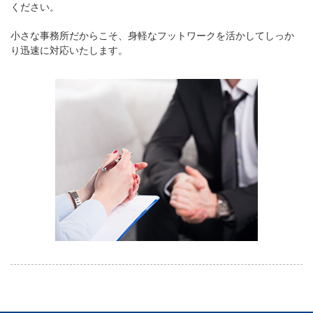
ください。
小さな事務所だからこそ、身軽なフットワークを活かしてしっか
り迅速に対応いたします。