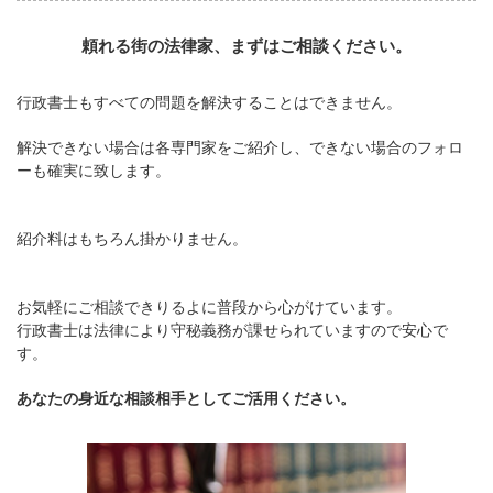
頼れる街の法律家、まずはご相談ください。
行政書士もすべての問題を解決することはできません。
解決できない場合は各専門家をご紹介し、できない場合のフォロ
ーも確実に致します。
紹介料はもちろん掛かりません。
お気軽にご相談できりるよに普段から心がけています。
行政書士は法律により守秘義務が課せられていますので安心で
す。
あなたの身近な相談相手としてご活用ください。