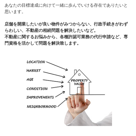
あなたの目標達成に向けて一緒に歩んでいける存在でありたいと
思います。
店舗を開業したいが良い物件がみつからない、行政手続きがわず
らわしい、不動産の相続問題を解決したいなど。
不動産に関するお悩みから、各種許認可業務の代行申請など、専
門資格を活かして問題を解決致します。