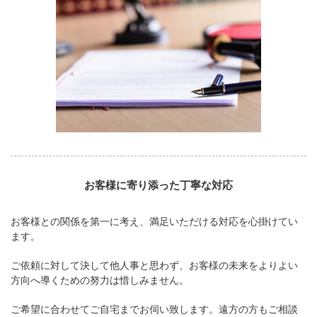
お客様に寄り添った丁寧な対応
お客様との関係を第一に考え、満足いただける対応を心掛けてい
ます。
ご依頼に対して決して他人事と思わず、お客様の未来をよりよい
方向へ導くための努力は惜しみません。
ご希望に合わせてご自宅までお伺い致します。遠方の方もご相談