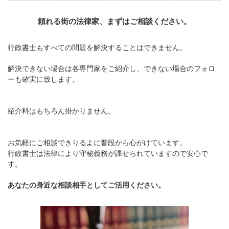
頼れる街の法律家、まずはご相談ください。
行政書士もすべての問題を解決することはできません。
解決できない場合は各専門家をご紹介し、できない場合のフォロ
ーも確実に致します。
紹介料はもちろん掛かりません。
お気軽にご相談できりるよに普段から心がけています。
行政書士は法律により守秘義務が課せられていますので安心で
す。
あなたの身近な相談相手としてご活用ください。