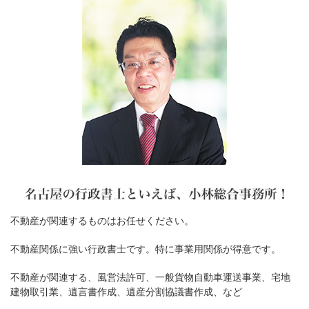
不動産が関連するものはお任せください。
不動産関係に強い行政書士です。特に事業用関係が得意です。
不動産が関連する、風営法許可、一般貨物自動車運送事業、宅地
建物取引業、遺言書作成、遺産分割協議書作成、など