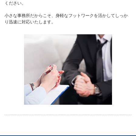
ください。
小さな事務所だからこそ、身軽なフットワークを活かしてしっか
り迅速に対応いたします。