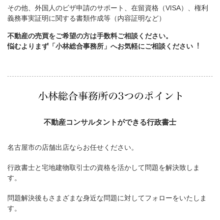
その他、外国人のビザ申請のサポート、在留資格（VISA）、権利
義務事実証明に関する書類作成等（内容証明など）
不動産の売買をご希望の方は手数料ご相談ください。
悩むよりまず「小林総合事務所」へお気軽にご相談ください︕
不動産コンサルタントができる行政書士
名古屋市の店舗出店ならお任せください。
行政書士と宅地建物取引士の資格を活かして問題を解決致しま
す。
問題解決後もさまざまな身近な問題に対してフォローをいたしま
す。