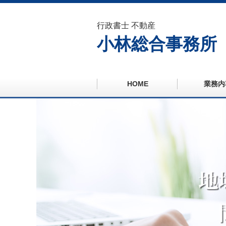
行政書士 不動産
小林総合事務所
HOME
業務内