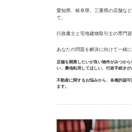
愛知県、岐阜県、三重県の店舗など
て。
行政書士と宅地建物取引士の専門資
あなたの問題を解決に向けて一緒に
店舗を開業したいが良い物件がみつから
い、農地転用してほしい、行政手続きが
不動産に関するお悩みから、各種許認可
ます。