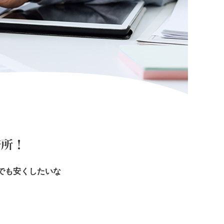
でも安くしたいな