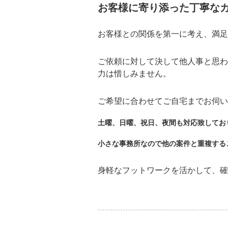
お客様に寄り添った丁寧な
お客様との関係を第一に考え、満足
ご依頼に対して決して他人事と思わ
力は惜しみません。
ご希望に合わせてご自宅までお伺い
土曜、日曜、祝日、夜間も対応致してお
小さな事務所なので他の案件と重複する
身軽なフットワークを活かして、確