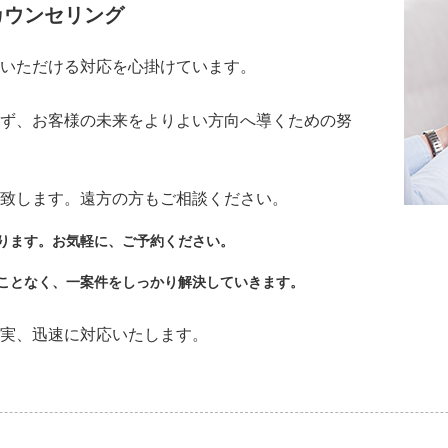
カウンセリング
いただける対応を心掛けています。
ず、お客様の未来をよりよい方向へ導くための努
致します。遠方の方もご相談ください。
ります。お気軽に、ご予約ください。
ことなく、一案件をしっかり解決していきます。
実、迅速に対応いたします。