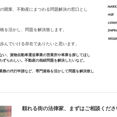
の開業、不動産にまつわる問題解決の窓口とし
格を活かし、問題を解決致します。
歩んでいける存在でありたいと思います。
ない、貨物自動車運送事業の営業所や車庫を探してほし
わずらわしい。不動産の相続問題を解決したいなど。
業務の代行申請など、専門資格を活かして問題を解決致し
頼れる街の法律家、まずはご相談くださ