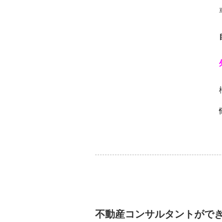
不動産コンサルタントがで