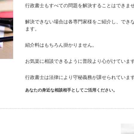
行政書士もすべての問題を解決することはできま
解決できない場合は各専門家様をご紹介し、でき
ます。
紹介料はもちろん掛かりません。
お気楽に相談できるように普段より心がけていま
行政書士は法律により守秘義務が課せられていま
あなたの身近な相談相手としてご活用ください。